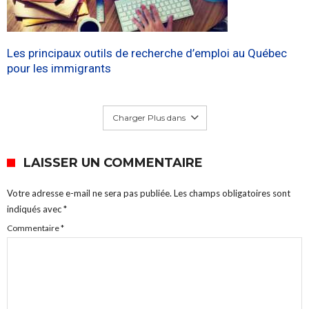
Les principaux outils de recherche d’emploi au Québec
pour les immigrants
Charger Plus dans
LAISSER UN COMMENTAIRE
Votre adresse e-mail ne sera pas publiée.
Les champs obligatoires sont
indiqués avec
*
Commentaire
*