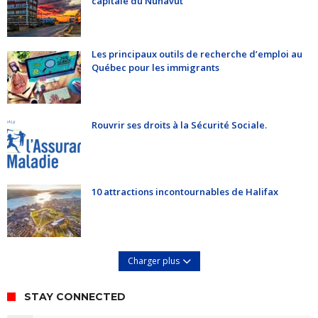
capitale du Nunavut
Les principaux outils de recherche d’emploi au
Québec pour les immigrants
Rouvrir ses droits à la Sécurité Sociale.
10 attractions incontournables de Halifax
Charger plus
STAY CONNECTED