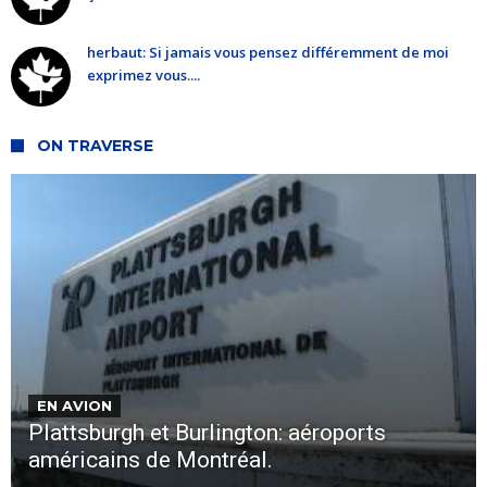
herbaut: Si jamais vous pensez différemment de moi
exprimez vous....
ON TRAVERSE
EN AVION
Plattsburgh et Burlington: aéroports
américains de Montréal.