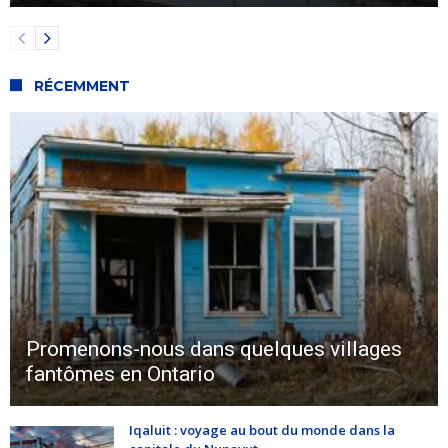
RÉCEMMENT
Promenons-nous dans quelques villages
fantômes en Ontario
Iqaluit : voyage au bout du monde dans la