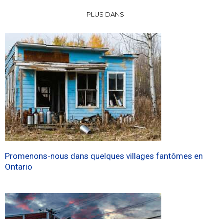
PLUS DANS
Promenons-nous dans quelques villages fantômes en
Ontario