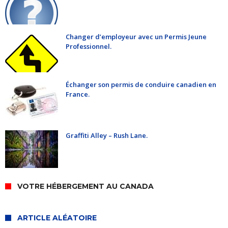
Changer d’employeur avec un Permis Jeune
Professionnel.
Échanger son permis de conduire canadien en
France.
Graffiti Alley – Rush Lane.
VOTRE HÉBERGEMENT AU CANADA
ARTICLE ALÉATOIRE