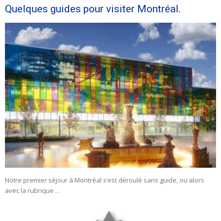
Quelques guides pour visiter Montréal.
Notre premier séjour à Montréal s’est déroulé sans guide, ou alors
avec la rubrique …