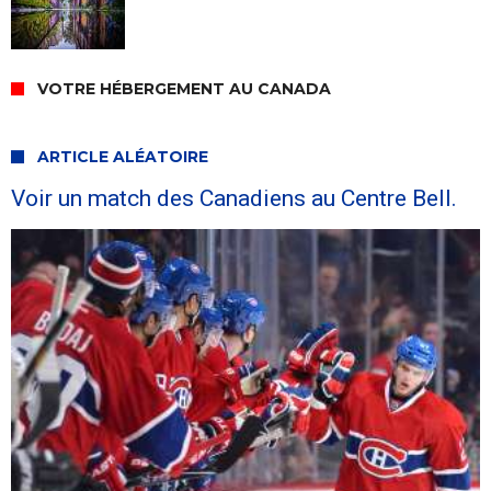
VOTRE HÉBERGEMENT AU CANADA
ARTICLE ALÉATOIRE
Voir un match des Canadiens au Centre Bell.