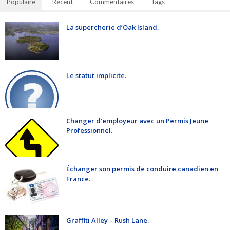
Populaire
Récent
Commentaires
Tags
La supercherie d’Oak Island.
Le statut implicite.
Changer d’employeur avec un Permis Jeune
Professionnel.
Échanger son permis de conduire canadien en
France.
Graffiti Alley – Rush Lane.