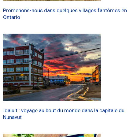
Promenons-nous dans quelques villages fantômes en
Ontario
Iqaluit : voyage au bout du monde dans la capitale du
Nunavut