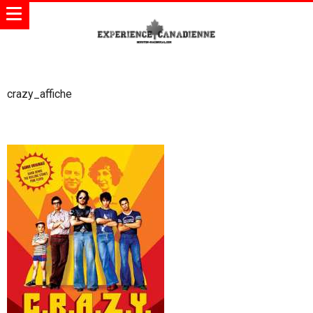
crazy_affiche