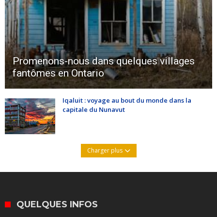
Promenons-nous dans quelques villages
fantômes en Ontario
Iqaluit : voyage au bout du monde dans la
capitale du Nunavut
Charger plus
QUELQUES INFOS