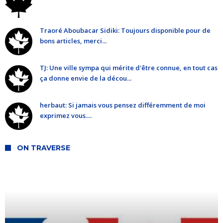
Traoré Aboubacar Sidiki: Toujours disponible pour de
bons articles, merci...
TJ: Une ville sympa qui mérite d'être connue, en tout cas
ça donne envie de la décou...
herbaut: Si jamais vous pensez différemment de moi
exprimez vous....
ON TRAVERSE