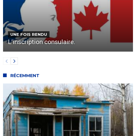
UNE FOIS RENDU
L’inscription consulaire.
RÉCEMMENT