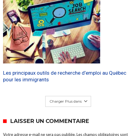
Les principaux outils de recherche d’emploi au Québec
pour les immigrants
Charger Plus dans
LAISSER UN COMMENTAIRE
Votre adresse e-mail ne sera pas publiée.
Les champs obligatoires sont