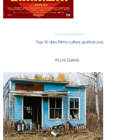
Article précédent
Top 10 des films cultes québécois.
PLUS DANS