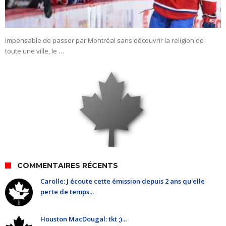
Impensable de passer par Montréal sans découvrir la religion de
toute une ville, le …
COMMENTAIRES RÉCENTS
Carolle: J écoute cette émission depuis 2 ans qu'elle
perte de temps...
Houston MacDougal: tkt ;)...