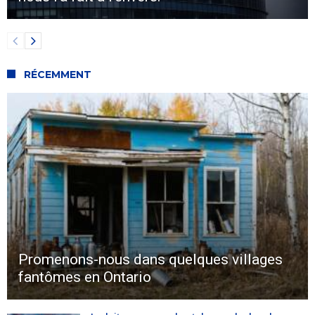
RÉCEMMENT
Promenons-nous dans quelques villages
fantômes en Ontario