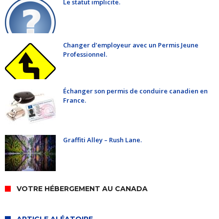
Le statut implicite.
Changer d’employeur avec un Permis Jeune
Professionnel.
Échanger son permis de conduire canadien en
France.
Graffiti Alley – Rush Lane.
VOTRE HÉBERGEMENT AU CANADA