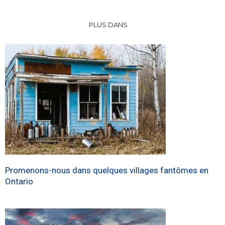
PLUS DANS
Promenons-nous dans quelques villages fantômes en
Ontario