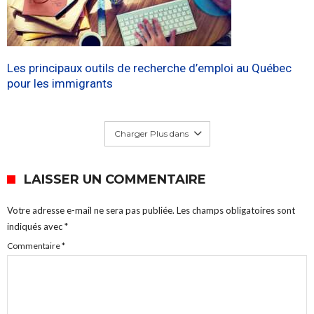
Les principaux outils de recherche d’emploi au Québec
pour les immigrants
Charger Plus dans
LAISSER UN COMMENTAIRE
Votre adresse e-mail ne sera pas publiée.
Les champs obligatoires sont
indiqués avec
*
Commentaire
*