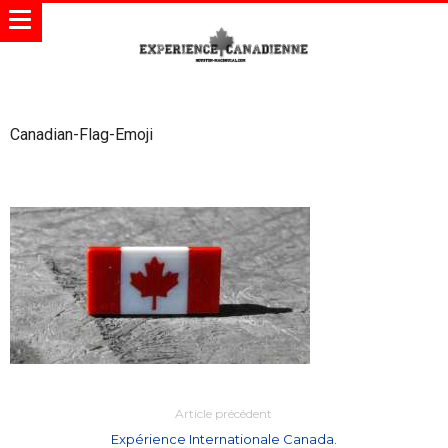
Canadian-Flag-Emoji
Article précédent
Expérience Internationale Canada.