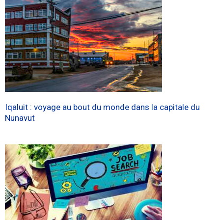
Iqaluit : voyage au bout du monde dans la capitale du
Nunavut