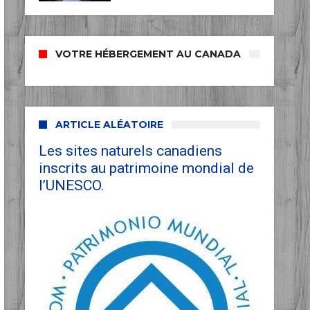
VOTRE HÉBERGEMENT AU CANADA
ARTICLE ALÉATOIRE
Les sites naturels canadiens
inscrits au patrimoine mondial de
l’UNESCO.