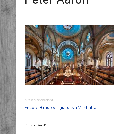
Article précédent
Encore 8 musées gratuits à Manhattan.
PLUS DANS