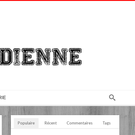
RIE
Populaire
Récent
Commentaires
Tags