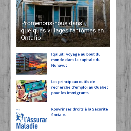
Promenons-nous dans
quelques villages fantômes en
Ontario
Iqaluit : voyage au bout du
monde dans la capitale du
Nunavut
Les principaux outils de
recherche d’emploi au Québec
pour les immigrants
Rouvrir ses droits à la Sécurité
Sociale.