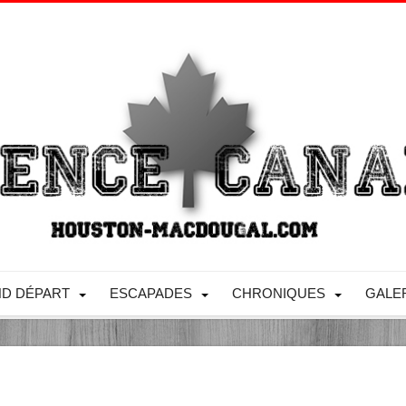
D DÉPART
ESCAPADES
CHRONIQUES
GALE