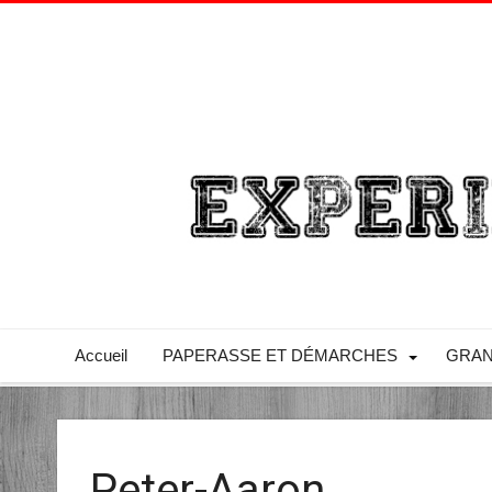
Accueil
PAPERASSE ET DÉMARCHES
GRAN
Peter-Aaron