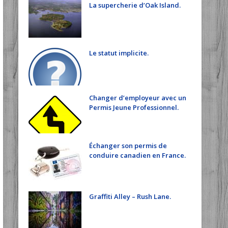
La supercherie d’Oak Island.
Le statut implicite.
Changer d’employeur avec un
Permis Jeune Professionnel.
Échanger son permis de
conduire canadien en France.
Graffiti Alley – Rush Lane.