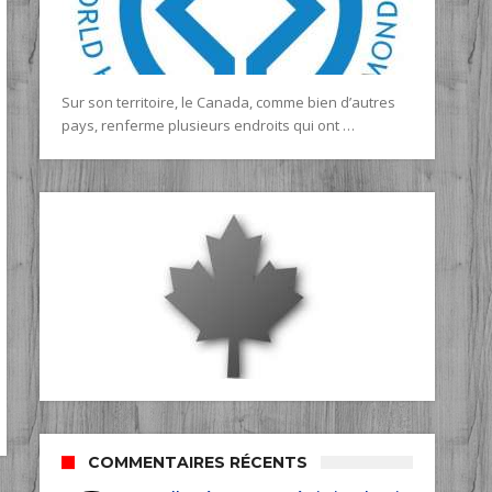
Sur son territoire, le Canada, comme bien d’autres
pays, renferme plusieurs endroits qui ont …
COMMENTAIRES RÉCENTS