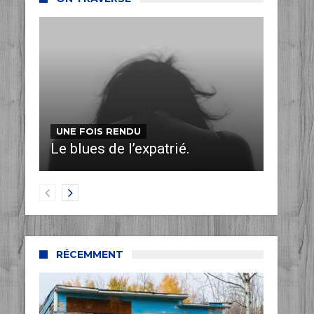
UNE FOIS RENDU
Le blues de l’expatrié.
RÉCEMMENT