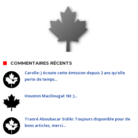
COMMENTAIRES RÉCENTS
Carolle: J écoute cette émission depuis 2 ans qu'elle
perte de temps...
Houston MacDougal: tkt ;)...
Traoré Aboubacar Sidiki: Toujours disponible pour de
bons articles, merci...