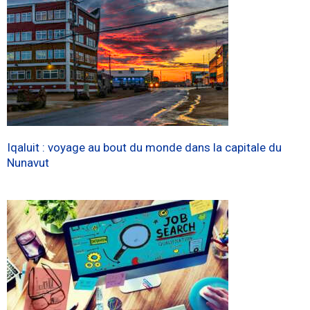
Iqaluit : voyage au bout du monde dans la capitale du
Nunavut