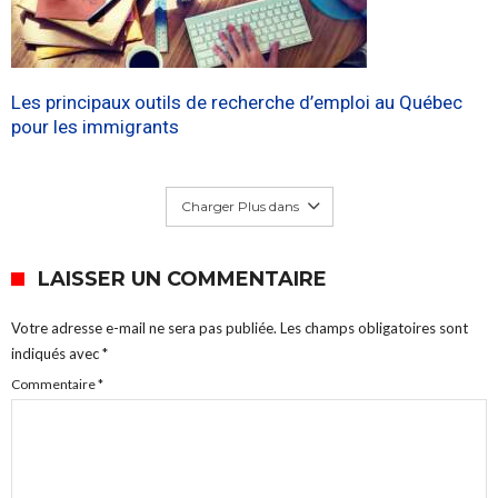
Les principaux outils de recherche d’emploi au Québec
pour les immigrants
Charger Plus dans
LAISSER UN COMMENTAIRE
Votre adresse e-mail ne sera pas publiée.
Les champs obligatoires sont
indiqués avec
*
Commentaire
*