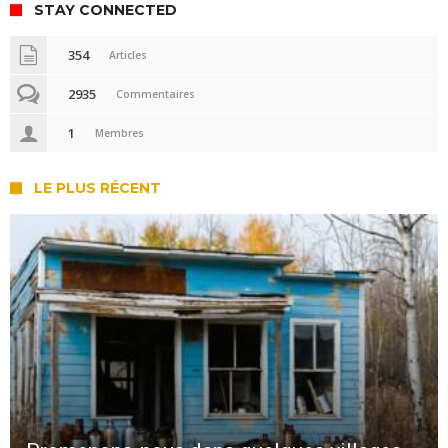
STAY CONNECTED
354
Articles
2935
Commentaires
1
Membres
LE PLUS RÉCENT