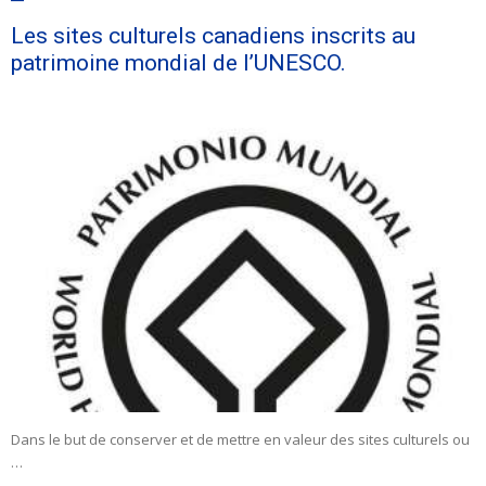
Les sites culturels canadiens inscrits au
patrimoine mondial de l’UNESCO.
Dans le but de conserver et de mettre en valeur des sites culturels ou
…