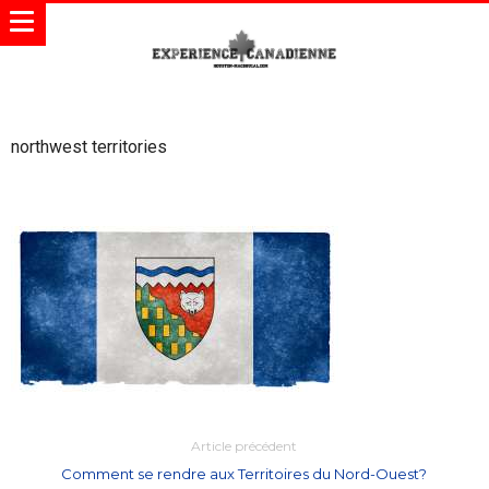
northwest territories
Article précédent
Comment se rendre aux Territoires du Nord-Ouest?