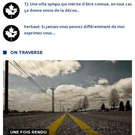
TJ: Une ville sympa qui mérite d'être connue, en tout cas
ça donne envie de la décou...
herbaut: Si jamais vous pensez différemment de moi
exprimez vous....
ON TRAVERSE
UNE FOIS RENDU