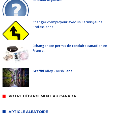
Changer d’employeur avec un Permis Jeune
Professionnel.
Échanger son permis de conduire canadien en
France.
Graffiti Alley – Rush Lane.
VOTRE HÉBERGEMENT AU CANADA
ARTICLE ALÉATOIRE