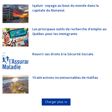
Iqaluit : voyage au bout du monde dans la
capitale du Nunavut
Les principaux outils de recherche d’emploi au
Québec pour les immigrants
Rouvrir ses droits à la Sécurité Sociale.
10 attractions incontournables de Halifax
Charger plus