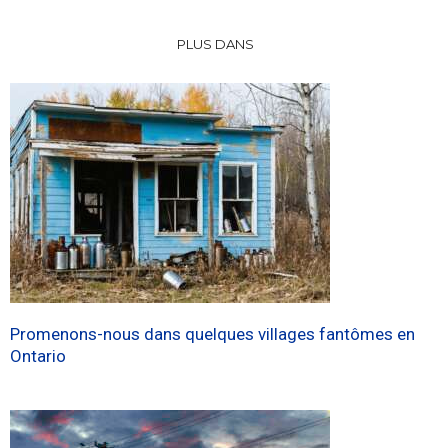
PLUS DANS
Promenons-nous dans quelques villages fantômes en
Ontario