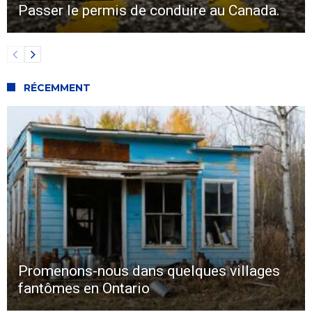
Passer le permis de conduire au Canada.
RÉCEMMENT
Promenons-nous dans quelques villages
fantômes en Ontario