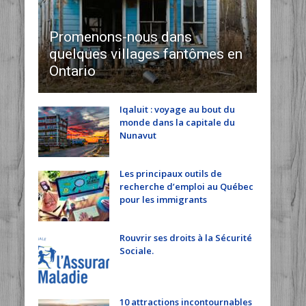
Promenons-nous dans
quelques villages fantômes en
Ontario
Iqaluit : voyage au bout du
monde dans la capitale du
Nunavut
Les principaux outils de
recherche d’emploi au Québec
pour les immigrants
Rouvrir ses droits à la Sécurité
Sociale.
10 attractions incontournables