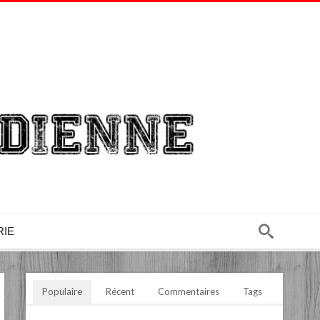
RIE
Populaire
Récent
Commentaires
Tags