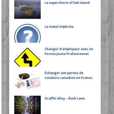
La supercherie d’Oak Island.
Le statut implicite.
Changer d’employeur avec un
Permis Jeune Professionnel.
Échanger son permis de
conduire canadien en France.
Graffiti Alley – Rush Lane.