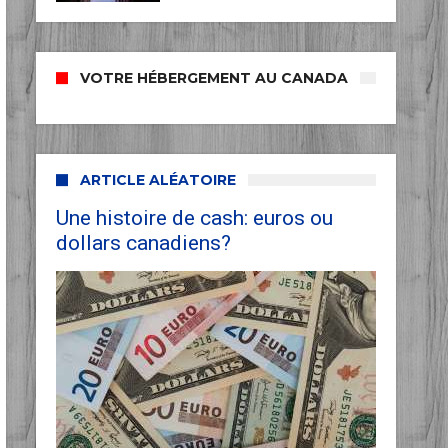
VOTRE HÉBERGEMENT AU CANADA
ARTICLE ALÉATOIRE
Une histoire de cash: euros ou
dollars canadiens?