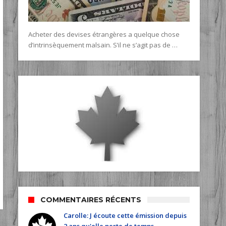
Acheter des devises étrangères a quelque chose
d’intrinsèquement malsain. S’il ne s’agit pas de …
COMMENTAIRES RÉCENTS
Carolle: J écoute cette émission depuis