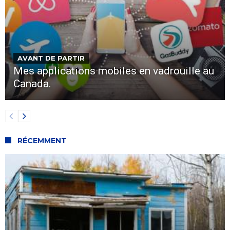
AVANT DE PARTIR
Mes applications mobiles en vadrouille au
Canada.
RÉCEMMENT