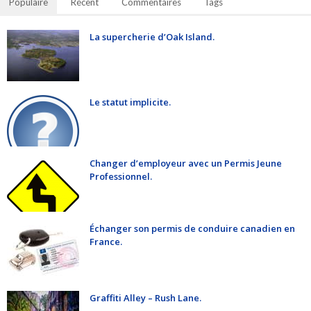
Populaire
Récent
Commentaires
Tags
La supercherie d’Oak Island.
Le statut implicite.
Changer d’employeur avec un Permis Jeune
Professionnel.
Échanger son permis de conduire canadien en
France.
Graffiti Alley – Rush Lane.