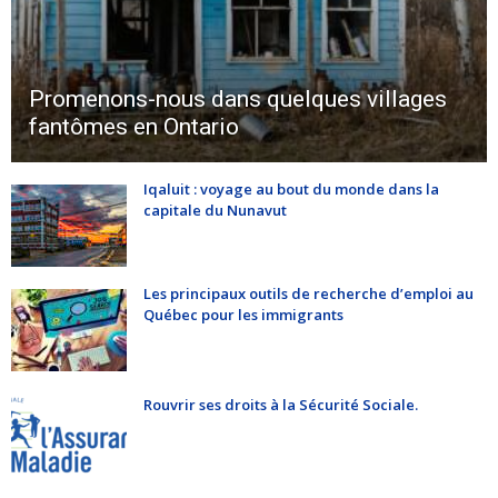
Promenons-nous dans quelques villages
fantômes en Ontario
Iqaluit : voyage au bout du monde dans la
capitale du Nunavut
Les principaux outils de recherche d’emploi au
Québec pour les immigrants
Rouvrir ses droits à la Sécurité Sociale.