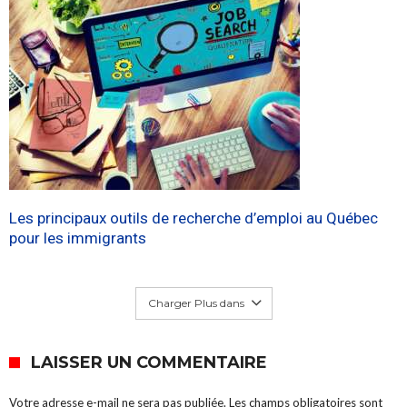
Les principaux outils de recherche d’emploi au Québec
pour les immigrants
Charger Plus dans
LAISSER UN COMMENTAIRE
Votre adresse e-mail ne sera pas publiée.
Les champs obligatoires sont