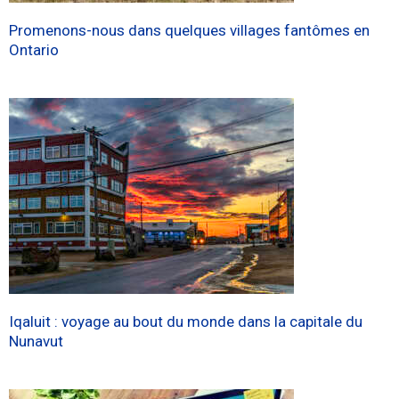
Promenons-nous dans quelques villages fantômes en
Ontario
Iqaluit : voyage au bout du monde dans la capitale du
Nunavut