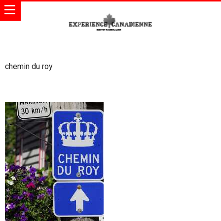
chemin du roy