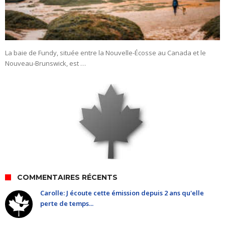
La baie de Fundy, située entre la Nouvelle-Écosse au Canada et le
Nouveau-Brunswick, est …
COMMENTAIRES RÉCENTS
Carolle: J écoute cette émission depuis 2 ans qu'elle
perte de temps...