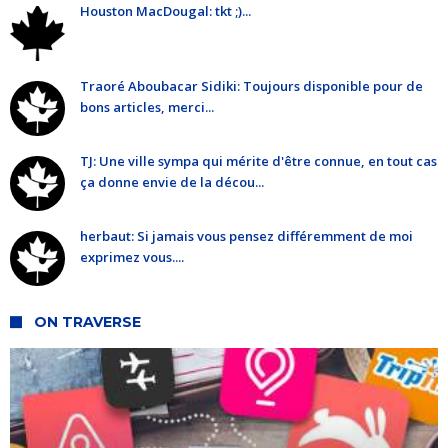
Houston MacDougal: tkt ;)...
Traoré Aboubacar Sidiki: Toujours disponible pour de
bons articles, merci...
TJ: Une ville sympa qui mérite d'être connue, en tout cas
ça donne envie de la décou...
herbaut: Si jamais vous pensez différemment de moi
exprimez vous....
ON TRAVERSE