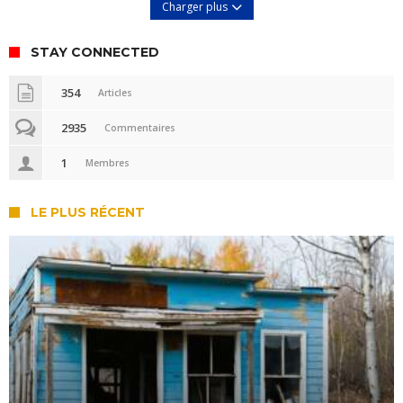
Charger plus
STAY CONNECTED
354
Articles
2935
Commentaires
1
Membres
LE PLUS RÉCENT