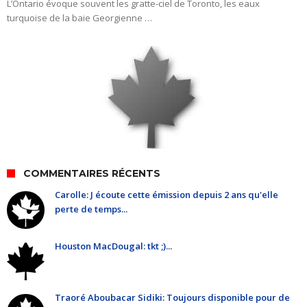
L’Ontario évoque souvent les gratte-ciel de Toronto, les eaux
turquoise de la baie Georgienne …
COMMENTAIRES RÉCENTS
Carolle: J écoute cette émission depuis 2 ans qu'elle
perte de temps...
Houston MacDougal: tkt ;)...
Traoré Aboubacar Sidiki: Toujours disponible pour de