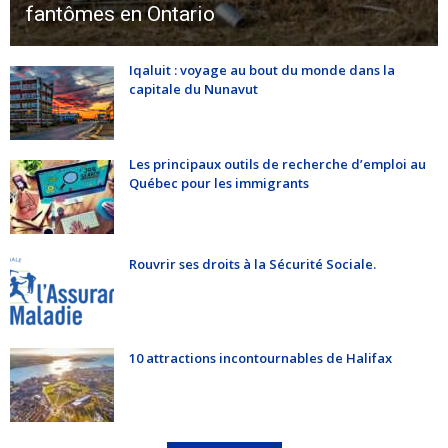
fantômes en Ontario
Iqaluit : voyage au bout du monde dans la
capitale du Nunavut
Les principaux outils de recherche d’emploi au
Québec pour les immigrants
Rouvrir ses droits à la Sécurité Sociale.
10 attractions incontournables de Halifax