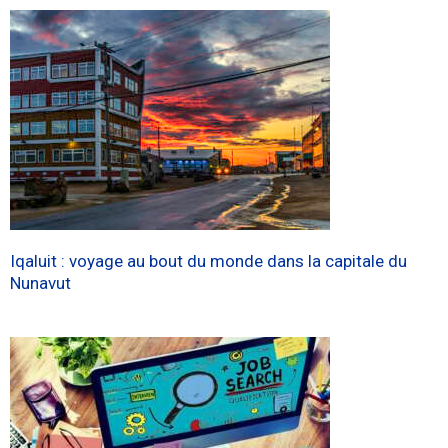
Iqaluit : voyage au bout du monde dans la capitale du
Nunavut