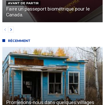
AVANT DE PARTIR
Faire un passeport biométrique pour le
Canada.
RÉCEMMENT
Promenons-nous dans quelques villages