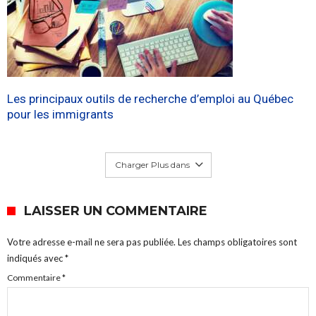
Les principaux outils de recherche d’emploi au Québec
pour les immigrants
Charger Plus dans
LAISSER UN COMMENTAIRE
Votre adresse e-mail ne sera pas publiée.
Les champs obligatoires sont
indiqués avec
*
Commentaire
*