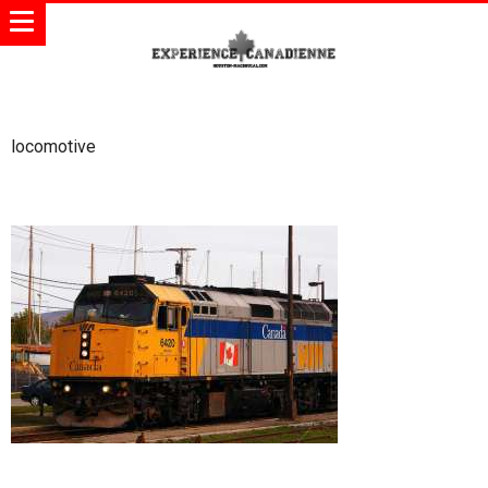
locomotive