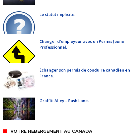
Le statut implicite.
Changer d’employeur avec un Permis Jeune
Professionnel.
Échanger son permis de conduire canadien en
France.
Graffiti Alley – Rush Lane.
VOTRE HÉBERGEMENT AU CANADA