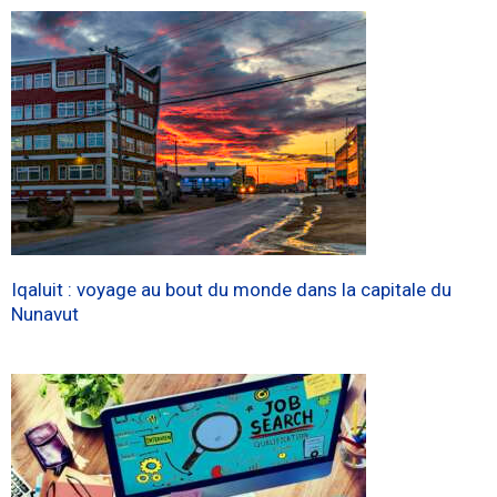
Iqaluit : voyage au bout du monde dans la capitale du
Nunavut