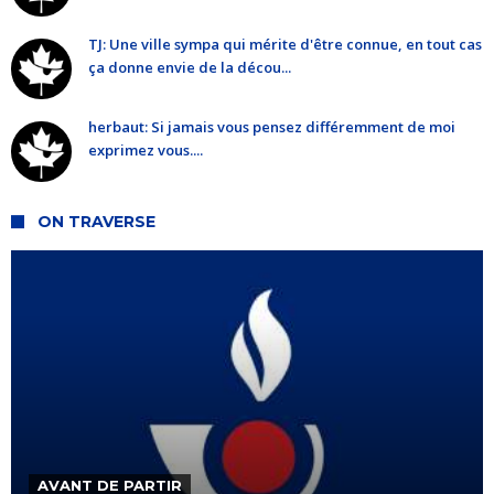
TJ: Une ville sympa qui mérite d'être connue, en tout cas
ça donne envie de la décou...
herbaut: Si jamais vous pensez différemment de moi
exprimez vous....
ON TRAVERSE
AVANT DE PARTIR