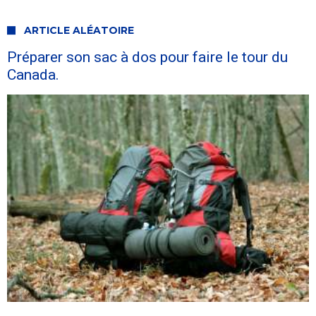
ARTICLE ALÉATOIRE
Préparer son sac à dos pour faire le tour du
Canada.