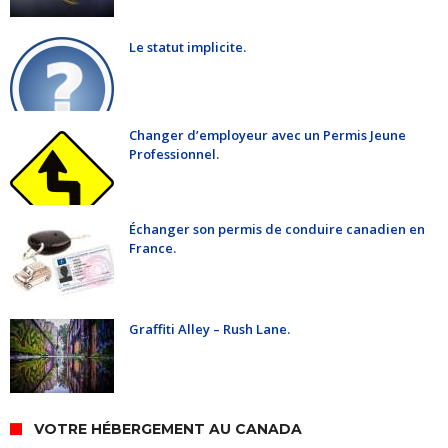
Le statut implicite.
Changer d’employeur avec un Permis Jeune
Professionnel.
Échanger son permis de conduire canadien en
France.
Graffiti Alley – Rush Lane.
VOTRE HÉBERGEMENT AU CANADA