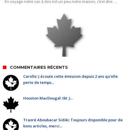
En voyage notre sac à dos est un peu notre maison, c’est dire …
COMMENTAIRES RÉCENTS
Carolle: J écoute cette émission depuis 2 ans qu'elle
perte de temps...
Houston MacDougal: tkt ;)...
Traoré Aboubacar Sidiki: Toujours disponible pour de
bons articles, merci...