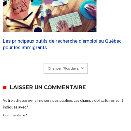
Les principaux outils de recherche d’emploi au Québec
pour les immigrants
Charger Plus dans
LAISSER UN COMMENTAIRE
Votre adresse e-mail ne sera pas publiée.
Les champs obligatoires sont
indiqués avec
*
Commentaire
*