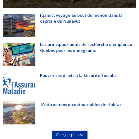
Iqaluit : voyage au bout du monde dans la
capitale du Nunavut
Les principaux outils de recherche d’emploi au
Québec pour les immigrants
Rouvrir ses droits à la Sécurité Sociale.
10 attractions incontournables de Halifax
Charger plus