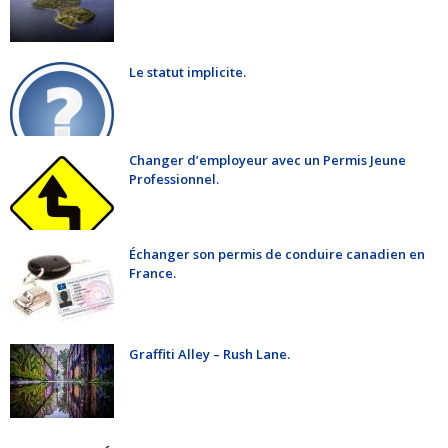
Le statut implicite.
Changer d’employeur avec un Permis Jeune
Professionnel.
Échanger son permis de conduire canadien en
France.
Graffiti Alley – Rush Lane.