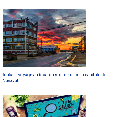
Iqaluit : voyage au bout du monde dans la capitale du
Nunavut