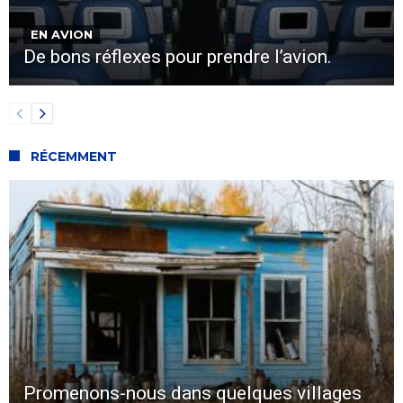
EN AVION
De bons réflexes pour prendre l’avion.
RÉCEMMENT
Promenons-nous dans quelques villages