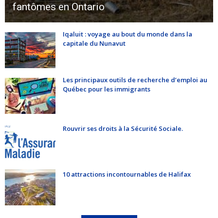
fantômes en Ontario
Iqaluit : voyage au bout du monde dans la
capitale du Nunavut
Les principaux outils de recherche d’emploi au
Québec pour les immigrants
Rouvrir ses droits à la Sécurité Sociale.
10 attractions incontournables de Halifax