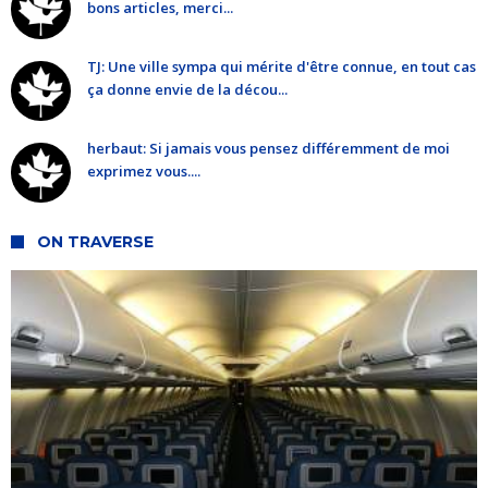
bons articles, merci...
TJ: Une ville sympa qui mérite d'être connue, en tout cas
ça donne envie de la décou...
herbaut: Si jamais vous pensez différemment de moi
exprimez vous....
ON TRAVERSE