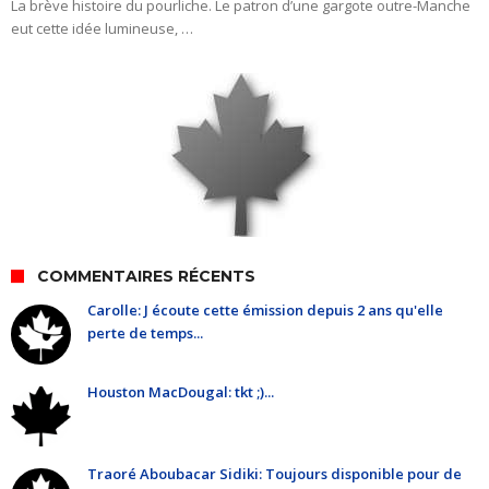
La brève histoire du pourliche. Le patron d’une gargote outre-Manche
eut cette idée lumineuse, …
COMMENTAIRES RÉCENTS
Carolle: J écoute cette émission depuis 2 ans qu'elle
perte de temps...
Houston MacDougal: tkt ;)...
Traoré Aboubacar Sidiki: Toujours disponible pour de