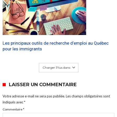
Les principaux outils de recherche d’emploi au Québec
pour les immigrants
Charger Plus dans
LAISSER UN COMMENTAIRE
Votre adresse e-mail ne sera pas publiée.
Les champs obligatoires sont
indiqués avec
*
Commentaire
*