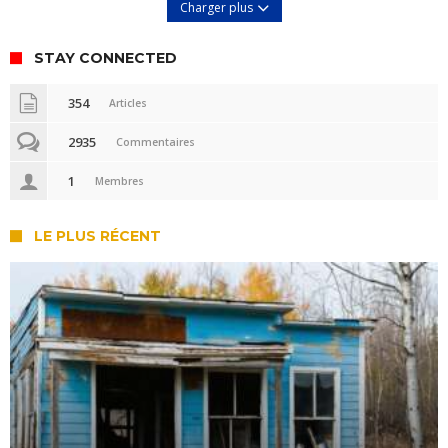
Charger plus
STAY CONNECTED
354
Articles
2935
Commentaires
1
Membres
LE PLUS RÉCENT