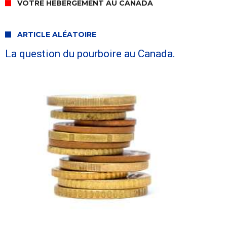
VOTRE HÉBERGEMENT AU CANADA
ARTICLE ALÉATOIRE
La question du pourboire au Canada.