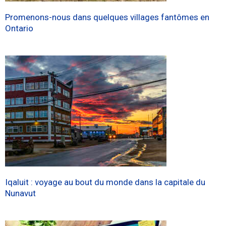
Promenons-nous dans quelques villages fantômes en
Ontario
Iqaluit : voyage au bout du monde dans la capitale du
Nunavut