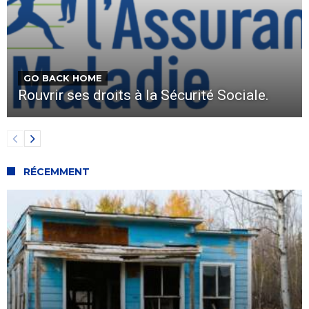
GO BACK HOME
Rouvrir ses droits à la Sécurité Sociale.
RÉCEMMENT