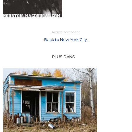
Article précédent
Back to New York City.
PLUS DANS