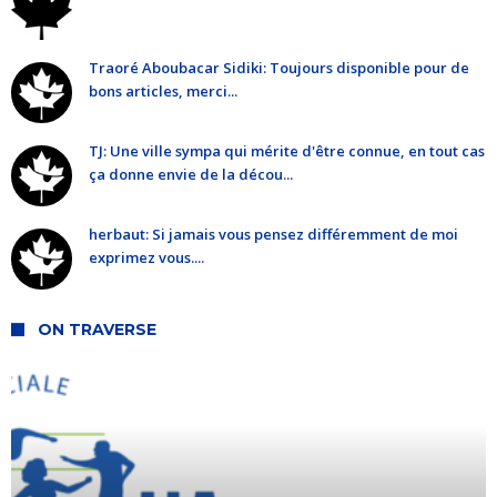
Traoré Aboubacar Sidiki: Toujours disponible pour de
bons articles, merci...
TJ: Une ville sympa qui mérite d'être connue, en tout cas
ça donne envie de la décou...
herbaut: Si jamais vous pensez différemment de moi
exprimez vous....
ON TRAVERSE