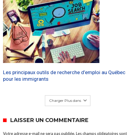
Les principaux outils de recherche d’emploi au Québec
pour les immigrants
Charger Plus dans
LAISSER UN COMMENTAIRE
Votre adresse e-mail ne sera pas publiée.
Les champs obligatoires sont