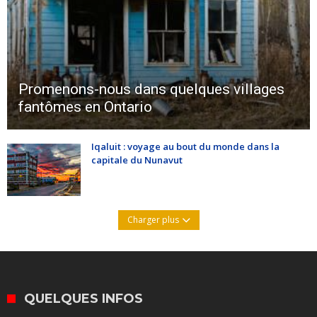
Promenons-nous dans quelques villages
fantômes en Ontario
Iqaluit : voyage au bout du monde dans la
capitale du Nunavut
Charger plus
QUELQUES INFOS