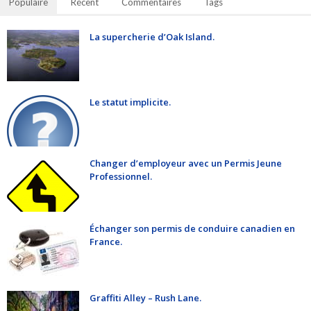
Populaire
Récent
Commentaires
Tags
La supercherie d’Oak Island.
Le statut implicite.
Changer d’employeur avec un Permis Jeune
Professionnel.
Échanger son permis de conduire canadien en
France.
Graffiti Alley – Rush Lane.