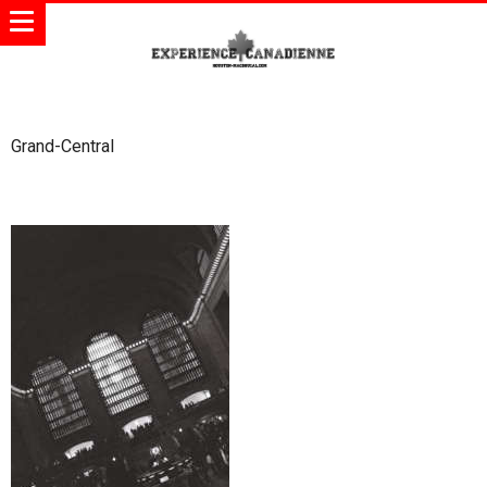
Grand-Central