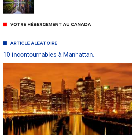
VOTRE HÉBERGEMENT AU CANADA
ARTICLE ALÉATOIRE
10 incontournables à Manhattan.