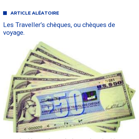
ARTICLE ALÉATOIRE
Les Traveller’s chèques, ou chèques de
voyage.