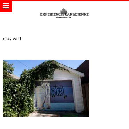
stay wild