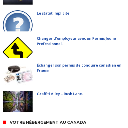
Le statut implicite.
Changer d’employeur avec un Permis Jeune
Professionnel.
Échanger son permis de conduire canadien en
France.
Graffiti Alley – Rush Lane.
VOTRE HÉBERGEMENT AU CANADA