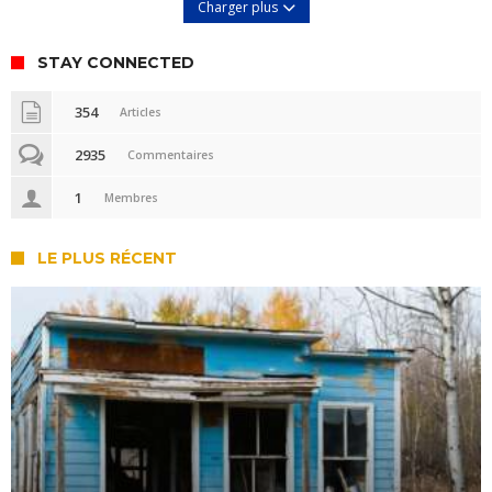
Charger plus
STAY CONNECTED
354
Articles
2935
Commentaires
1
Membres
LE PLUS RÉCENT