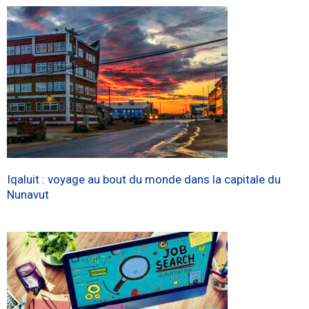
Iqaluit : voyage au bout du monde dans la capitale du
Nunavut