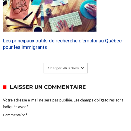
Les principaux outils de recherche d’emploi au Québec
pour les immigrants
Charger Plus dans
LAISSER UN COMMENTAIRE
Votre adresse e-mail ne sera pas publiée.
Les champs obligatoires sont
indiqués avec
*
Commentaire
*