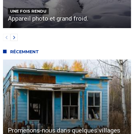
UNE FOIS RENDU
Appareil photo et grand froid.
RÉCEMMENT
Promenons-nous dans quelques villages