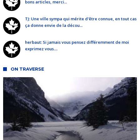
bons articles, merci...
TJ: Une ville sympa qui mérite d'être connue, en tout cas
ça donne envie de la décou...
herbaut: Si jamais vous pensez différemment de moi
exprimez vous....
ON TRAVERSE