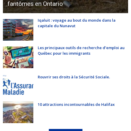
fantômes en Ontario
Iqaluit : voyage au bout du monde dans la
capitale du Nunavut
Les principaux outils de recherche d’emploi au
Québec pour les immigrants
Rouvrir ses droits à la Sécurité Sociale.
10 attractions incontournables de Halifax