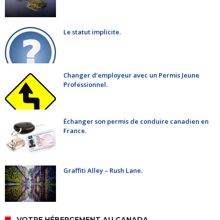
Le statut implicite.
Changer d’employeur avec un Permis Jeune
Professionnel.
Échanger son permis de conduire canadien en
France.
Graffiti Alley – Rush Lane.
VOTRE HÉBERGEMENT AU CANADA