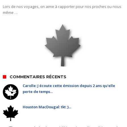
Lors de nos voyages, on aime à rapporter pour nos proches ou nous
même …
COMMENTAIRES RÉCENTS
Carolle: J écoute cette émission depuis 2 ans qu'elle
perte de temps...
Houston MacDougal: tkt ;)...