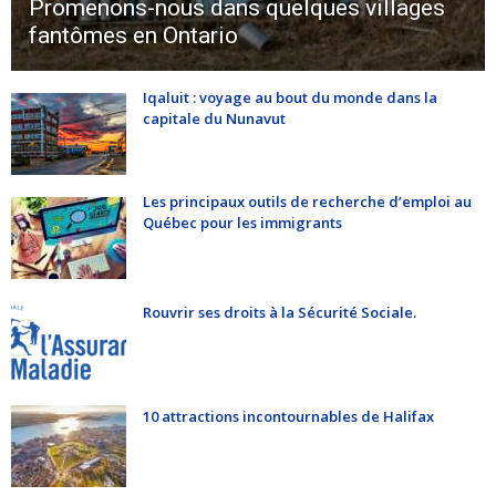
Promenons-nous dans quelques villages
fantômes en Ontario
Iqaluit : voyage au bout du monde dans la
capitale du Nunavut
Les principaux outils de recherche d’emploi au
Québec pour les immigrants
Rouvrir ses droits à la Sécurité Sociale.
10 attractions incontournables de Halifax