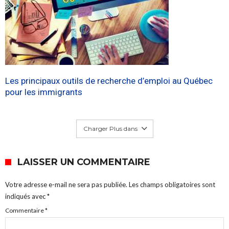
Les principaux outils de recherche d’emploi au Québec
pour les immigrants
Charger Plus dans
LAISSER UN COMMENTAIRE
Votre adresse e-mail ne sera pas publiée.
Les champs obligatoires sont
indiqués avec
*
Commentaire
*