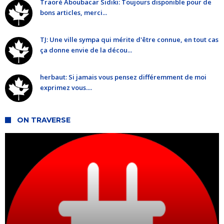
Traoré Aboubacar Sidiki: Toujours disponible pour de
bons articles, merci...
TJ: Une ville sympa qui mérite d'être connue, en tout cas
ça donne envie de la décou...
herbaut: Si jamais vous pensez différemment de moi
exprimez vous....
ON TRAVERSE