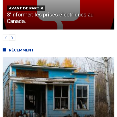
AVANT DE PARTIR
S’informer: les prises électriques au
Canada.
RÉCEMMENT