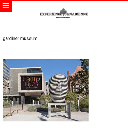
gardiner museum