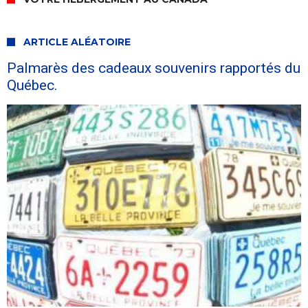
ARTICLE ALÉATOIRE
Palmarès des cadeaux souvenirs rapportés du
Québec.