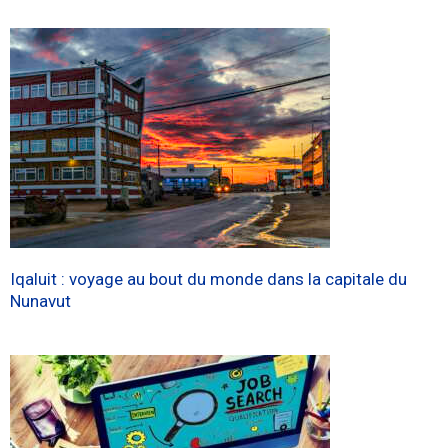
Iqaluit : voyage au bout du monde dans la capitale du
Nunavut