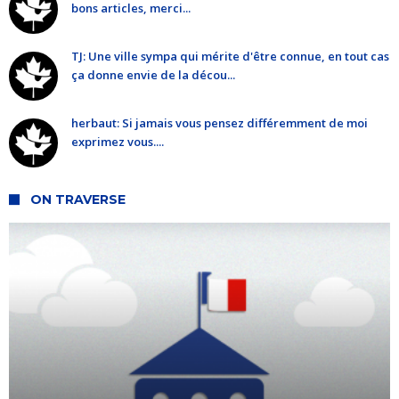
bons articles, merci...
TJ: Une ville sympa qui mérite d'être connue, en tout cas
ça donne envie de la décou...
herbaut: Si jamais vous pensez différemment de moi
exprimez vous....
ON TRAVERSE