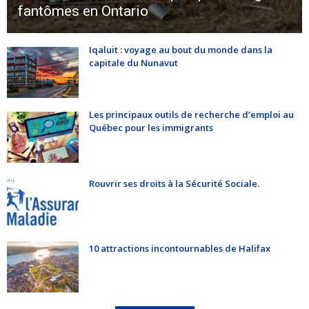
fantômes en Ontario
Iqaluit : voyage au bout du monde dans la
capitale du Nunavut
Les principaux outils de recherche d’emploi au
Québec pour les immigrants
Rouvrir ses droits à la Sécurité Sociale.
10 attractions incontournables de Halifax