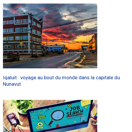
Iqaluit : voyage au bout du monde dans la capitale du
Nunavut