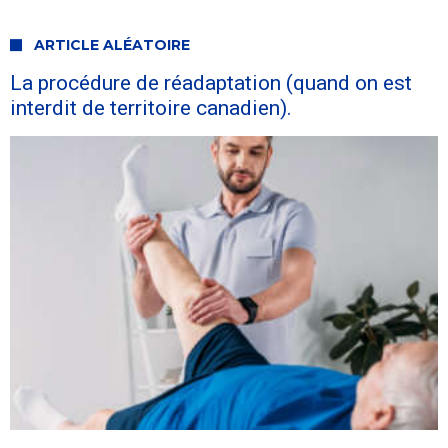
ARTICLE ALÉATOIRE
La procédure de réadaptation (quand on est
interdit de territoire canadien).