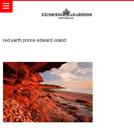
red earth prince edward island