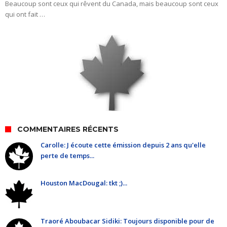
Beaucoup sont ceux qui rêvent du Canada, mais beaucoup sont ceux
qui ont fait …
COMMENTAIRES RÉCENTS
Carolle: J écoute cette émission depuis 2 ans qu'elle
perte de temps...
Houston MacDougal: tkt ;)...
Traoré Aboubacar Sidiki: Toujours disponible pour de