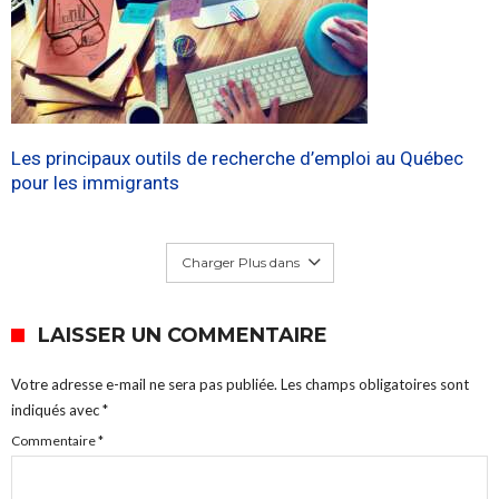
Les principaux outils de recherche d’emploi au Québec
pour les immigrants
Charger Plus dans
LAISSER UN COMMENTAIRE
Votre adresse e-mail ne sera pas publiée.
Les champs obligatoires sont
indiqués avec
*
Commentaire
*