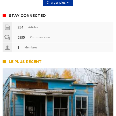
Charger plus
STAY CONNECTED
354
Articles
2935
Commentaires
1
Membres
LE PLUS RÉCENT