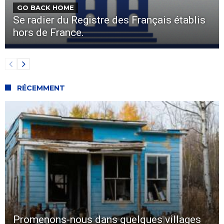
GO BACK HOME
Se radier du Registre des Français établis
hors de France.
RÉCEMMENT
Promenons-nous dans quelques villages