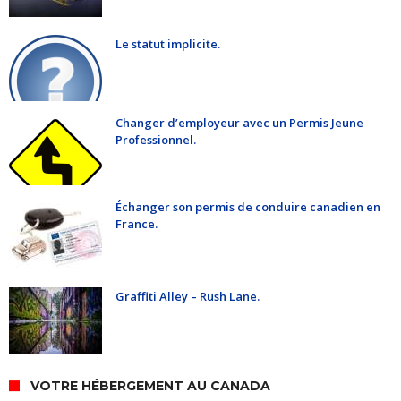
Le statut implicite.
Changer d’employeur avec un Permis Jeune
Professionnel.
Échanger son permis de conduire canadien en
France.
Graffiti Alley – Rush Lane.
VOTRE HÉBERGEMENT AU CANADA