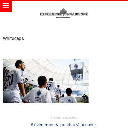
Whitecaps
Article précédent
5 évènements sportifs à Vancouver.