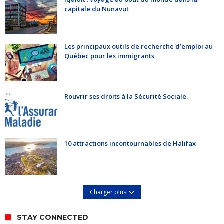
capitale du Nunavut
Les principaux outils de recherche d’emploi au
Québec pour les immigrants
Rouvrir ses droits à la Sécurité Sociale.
10 attractions incontournables de Halifax
Charger plus
STAY CONNECTED