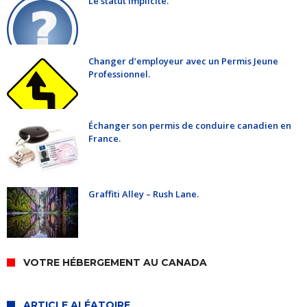
Le statut implicite.
Changer d’employeur avec un Permis Jeune
Professionnel.
Échanger son permis de conduire canadien en
France.
Graffiti Alley – Rush Lane.
VOTRE HÉBERGEMENT AU CANADA
ARTICLE ALÉATOIRE