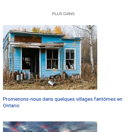
PLUS DANS
Promenons-nous dans quelques villages fantômes en
Ontario