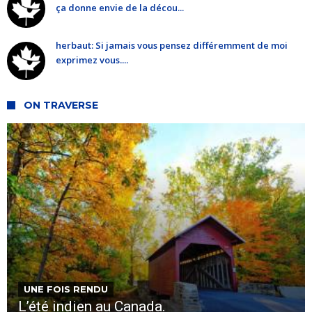
ça donne envie de la décou...
herbaut: Si jamais vous pensez différemment de moi
exprimez vous....
ON TRAVERSE
UNE FOIS RENDU
L’été indien au Canada.