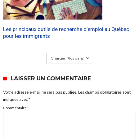
Les principaux outils de recherche d’emploi au Québec
pour les immigrants
Charger Plus dans
LAISSER UN COMMENTAIRE
Votre adresse e-mail ne sera pas publiée.
Les champs obligatoires sont
indiqués avec
*
Commentaire
*