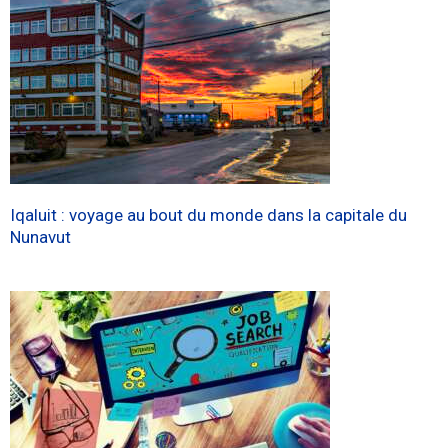
Iqaluit : voyage au bout du monde dans la capitale du
Nunavut