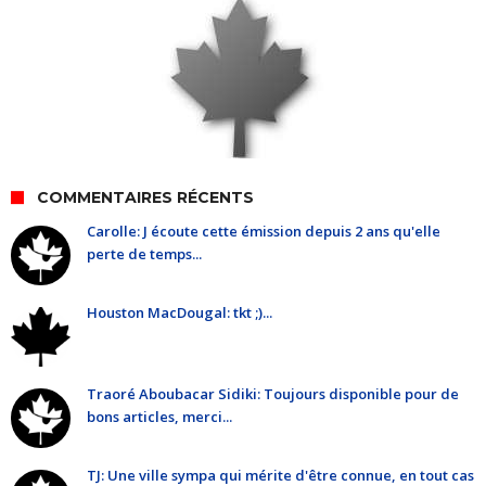
COMMENTAIRES RÉCENTS
Carolle: J écoute cette émission depuis 2 ans qu'elle
perte de temps...
Houston MacDougal: tkt ;)...
Traoré Aboubacar Sidiki: Toujours disponible pour de
bons articles, merci...
TJ: Une ville sympa qui mérite d'être connue, en tout cas