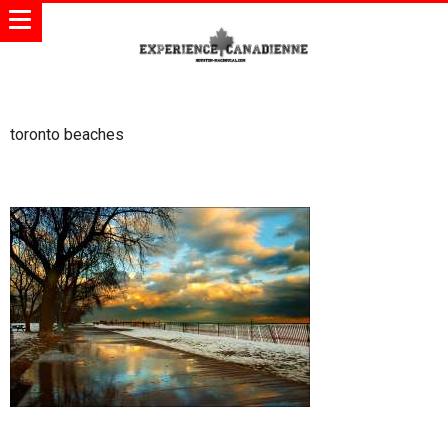
toronto beaches