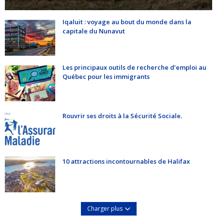
Iqaluit : voyage au bout du monde dans la
capitale du Nunavut
Les principaux outils de recherche d’emploi au
Québec pour les immigrants
Rouvrir ses droits à la Sécurité Sociale.
10 attractions incontournables de Halifax
Charger plus