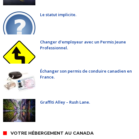
Le statut implicite.
Changer d’employeur avec un Permis Jeune
Professionnel.
Échanger son permis de conduire canadien en
France.
Graffiti Alley – Rush Lane.
VOTRE HÉBERGEMENT AU CANADA