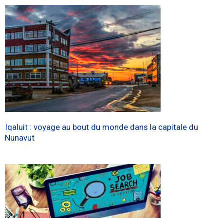
Iqaluit : voyage au bout du monde dans la capitale du
Nunavut