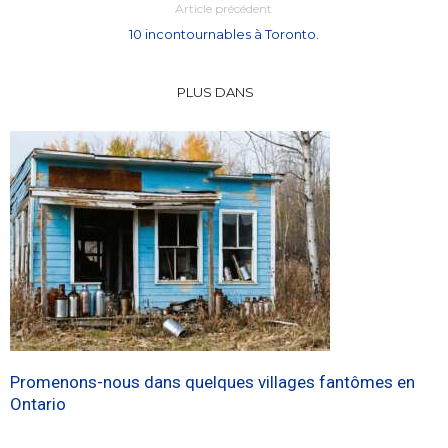
Article précédent
10 incontournables à Toronto.
PLUS DANS
Promenons-nous dans quelques villages fantômes en
Ontario