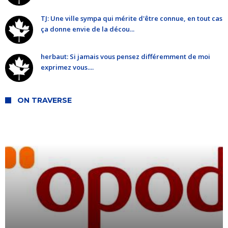
TJ: Une ville sympa qui mérite d'être connue, en tout cas
ça donne envie de la décou...
herbaut: Si jamais vous pensez différemment de moi
exprimez vous....
ON TRAVERSE