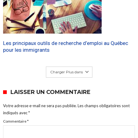
Les principaux outils de recherche d’emploi au Québec
pour les immigrants
Charger Plus dans
LAISSER UN COMMENTAIRE
Votre adresse e-mail ne sera pas publiée.
Les champs obligatoires sont
indiqués avec
*
Commentaire
*