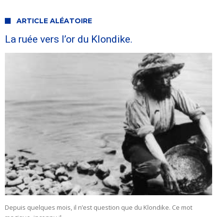
ARTICLE ALÉATOIRE
La ruée vers l’or du Klondike.
Depuis quelques mois, il n’est question que du Klondike. Ce mot