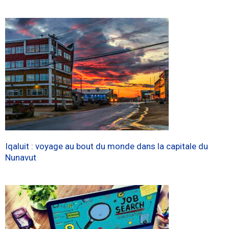
Iqaluit : voyage au bout du monde dans la capitale du
Nunavut