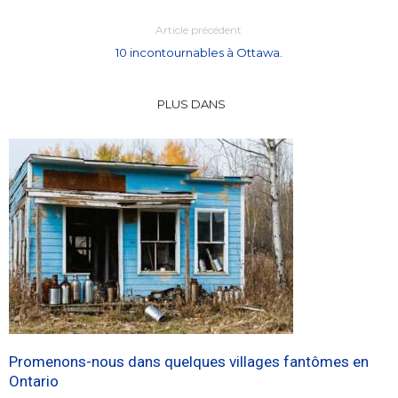
Article précédent
10 incontournables à Ottawa.
PLUS DANS
Promenons-nous dans quelques villages fantômes en
Ontario