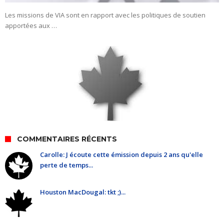
Les missions de VIA sont en rapport avec les politiques de soutien
apportées aux …
COMMENTAIRES RÉCENTS
Carolle: J écoute cette émission depuis 2 ans qu'elle
perte de temps...
Houston MacDougal: tkt ;)...