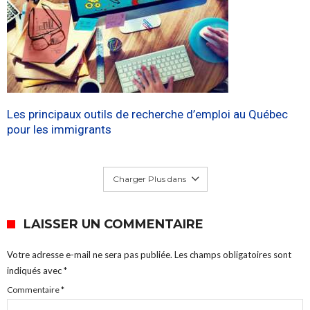
Les principaux outils de recherche d’emploi au Québec
pour les immigrants
Charger Plus dans
LAISSER UN COMMENTAIRE
Votre adresse e-mail ne sera pas publiée.
Les champs obligatoires sont
indiqués avec
*
Commentaire
*