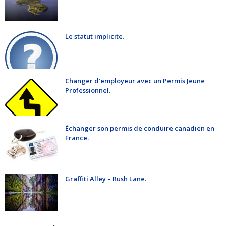
Le statut implicite.
Changer d’employeur avec un Permis Jeune
Professionnel.
Échanger son permis de conduire canadien en
France.
Graffiti Alley – Rush Lane.