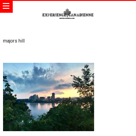
majors hill