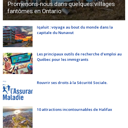
Promenons-nous dans quelques villages
fantômes en Ontario
Iqaluit : voyage au bout du monde dans la
capitale du Nunavut
Les principaux outils de recherche d’emploi au
Québec pour les immigrants
Rouvrir ses droits à la Sécurité Sociale.
10 attractions incontournables de Halifax