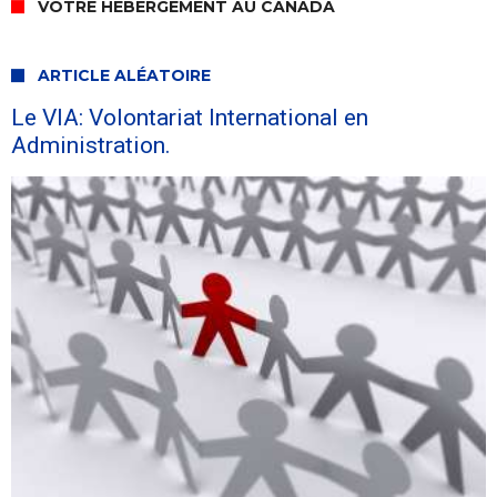
VOTRE HÉBERGEMENT AU CANADA
ARTICLE ALÉATOIRE
Le VIA: Volontariat International en
Administration.