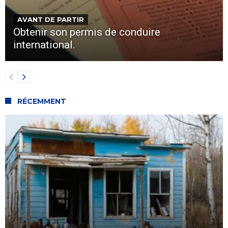
AVANT DE PARTIR
Obtenir son permis de conduire
international.
RÉCEMMENT