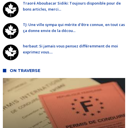
Traoré Aboubacar Sidiki: Toujours disponible pour de
bons articles, merci...
TJ: Une ville sympa qui mérite d'être connue, en tout cas
ça donne envie de la décou...
herbaut: Si jamais vous pensez différemment de moi
exprimez vous....
ON TRAVERSE