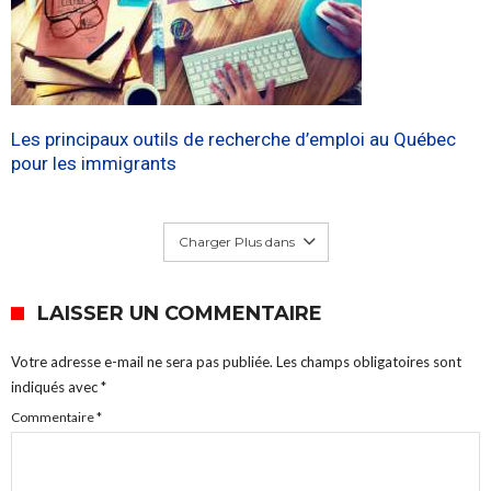
Les principaux outils de recherche d’emploi au Québec
pour les immigrants
Charger Plus dans
LAISSER UN COMMENTAIRE
Votre adresse e-mail ne sera pas publiée.
Les champs obligatoires sont
indiqués avec
*
Commentaire
*