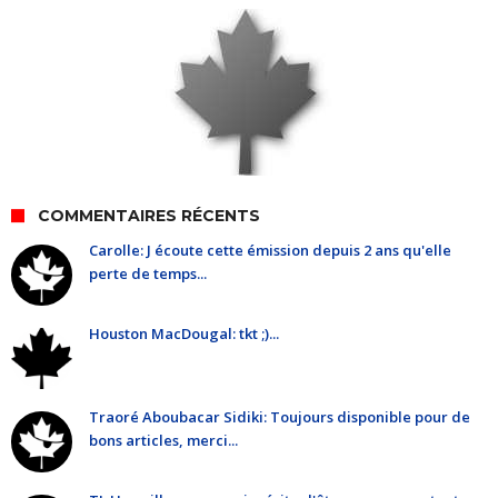
COMMENTAIRES RÉCENTS
Carolle: J écoute cette émission depuis 2 ans qu'elle
perte de temps...
Houston MacDougal: tkt ;)...
Traoré Aboubacar Sidiki: Toujours disponible pour de
bons articles, merci...