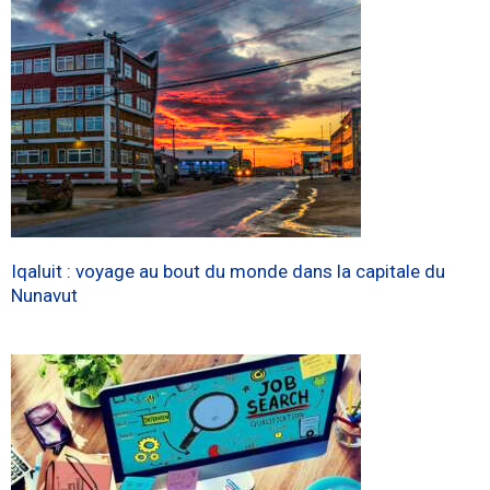
Iqaluit : voyage au bout du monde dans la capitale du
Nunavut