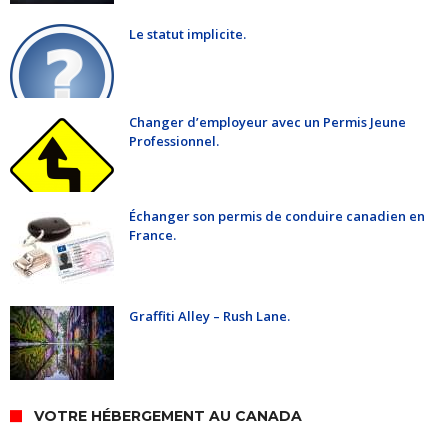
Le statut implicite.
Changer d’employeur avec un Permis Jeune
Professionnel.
Échanger son permis de conduire canadien en
France.
Graffiti Alley – Rush Lane.
VOTRE HÉBERGEMENT AU CANADA