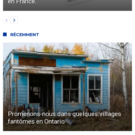
en France.
RÉCEMMENT
Promenons-nous dans quelques villages
fantômes en Ontario