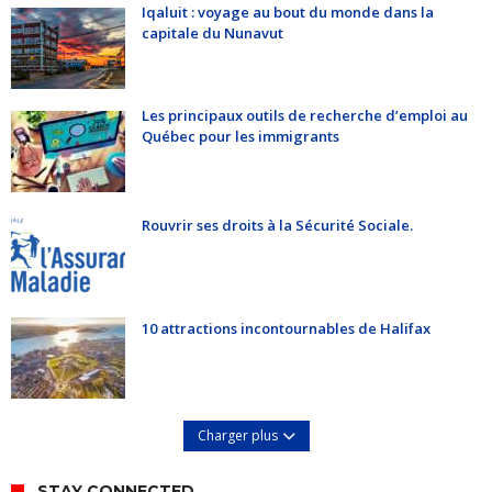
Iqaluit : voyage au bout du monde dans la
capitale du Nunavut
Les principaux outils de recherche d’emploi au
Québec pour les immigrants
Rouvrir ses droits à la Sécurité Sociale.
10 attractions incontournables de Halifax
Charger plus
STAY CONNECTED