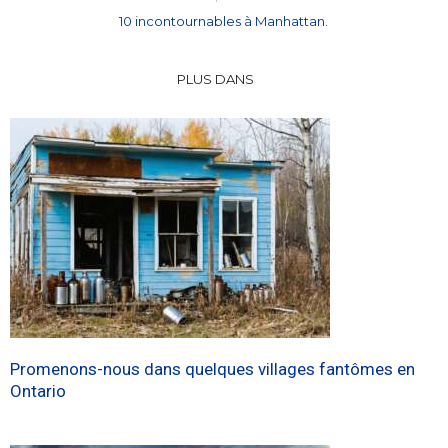
10 incontournables à Manhattan.
PLUS DANS
Promenons-nous dans quelques villages fantômes en
Ontario