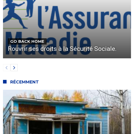
GO BACK HOME
Rouvrir ses droits à la Sécurité Sociale.
RÉCEMMENT