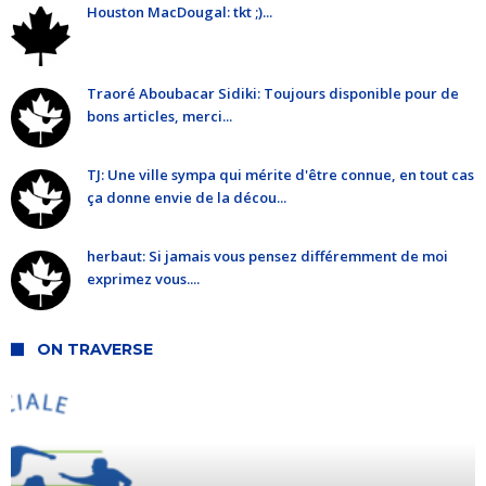
Houston MacDougal: tkt ;)...
Traoré Aboubacar Sidiki: Toujours disponible pour de
bons articles, merci...
TJ: Une ville sympa qui mérite d'être connue, en tout cas
ça donne envie de la décou...
herbaut: Si jamais vous pensez différemment de moi
exprimez vous....
ON TRAVERSE