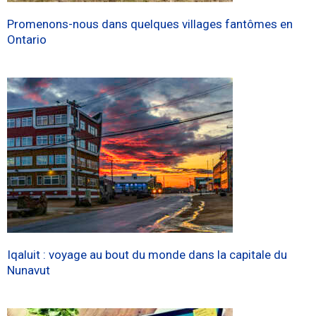
Promenons-nous dans quelques villages fantômes en
Ontario
Iqaluit : voyage au bout du monde dans la capitale du
Nunavut