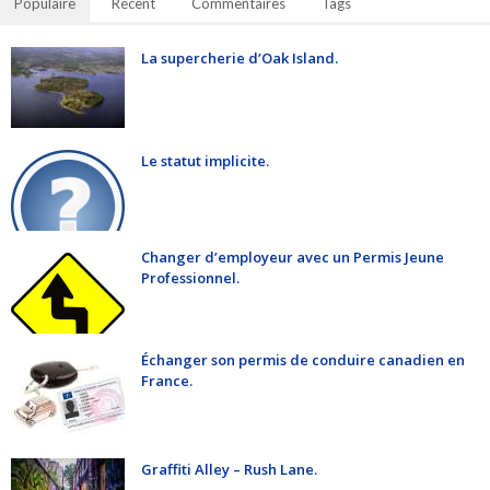
Populaire
Récent
Commentaires
Tags
La supercherie d’Oak Island.
Le statut implicite.
Changer d’employeur avec un Permis Jeune
Professionnel.
Échanger son permis de conduire canadien en
France.
Graffiti Alley – Rush Lane.