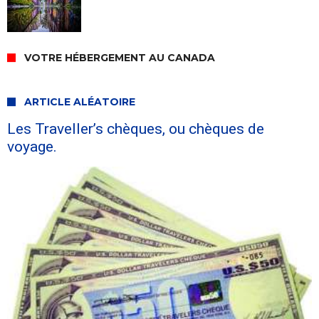
VOTRE HÉBERGEMENT AU CANADA
ARTICLE ALÉATOIRE
Les Traveller’s chèques, ou chèques de
voyage.