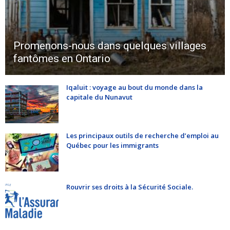
Promenons-nous dans quelques villages
fantômes en Ontario
Iqaluit : voyage au bout du monde dans la
capitale du Nunavut
Les principaux outils de recherche d’emploi au
Québec pour les immigrants
Rouvrir ses droits à la Sécurité Sociale.