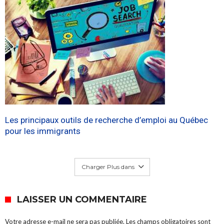
Les principaux outils de recherche d’emploi au Québec
pour les immigrants
Charger Plus dans
LAISSER UN COMMENTAIRE
Votre adresse e-mail ne sera pas publiée.
Les champs obligatoires sont