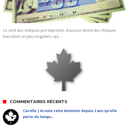
Ce sont des chèques pré-imprimés, d’aucuns diront des chèques
bancaires un peu singuliers, qui …
COMMENTAIRES RÉCENTS
Carolle: J écoute cette émission depuis 2 ans qu'elle
perte de temps...