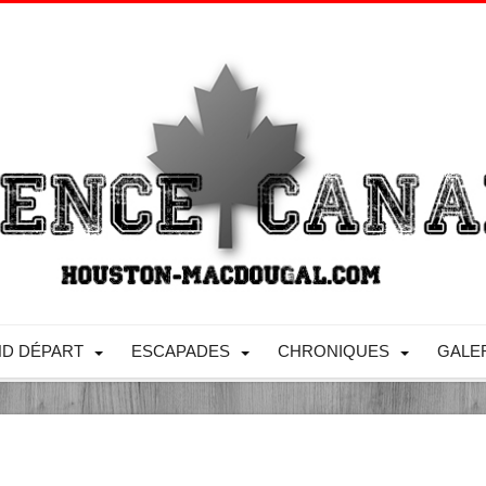
D DÉPART
ESCAPADES
CHRONIQUES
GALE