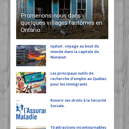
Promenons-nous dans
quelques villages fantômes en
Ontario
Iqaluit : voyage au bout du
monde dans la capitale du
Nunavut
Les principaux outils de
recherche d’emploi au Québec
pour les immigrants
Rouvrir ses droits à la Sécurité
Sociale.
10 attractions incontournables