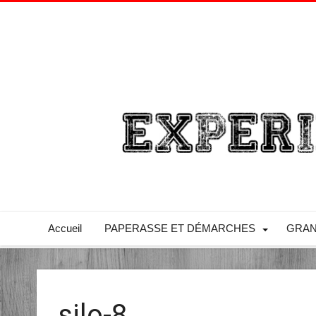
Accueil
PAPERASSE ET DÉMARCHES
GRAN
silo-8