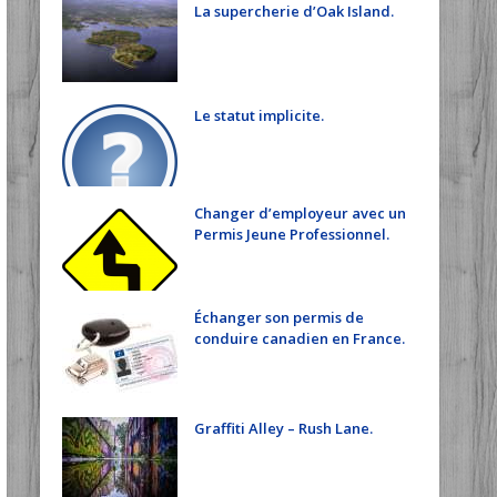
La supercherie d’Oak Island.
Le statut implicite.
Changer d’employeur avec un
Permis Jeune Professionnel.
Échanger son permis de
conduire canadien en France.
Graffiti Alley – Rush Lane.