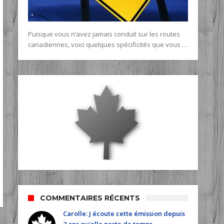
Puisque vous n’avez jamais conduit sur les routes
canadiennes, voici quelques spécificités que vous …
COMMENTAIRES RÉCENTS
Carolle: J écoute cette émission depuis