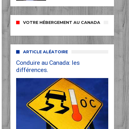
VOTRE HÉBERGEMENT AU CANADA
ARTICLE ALÉATOIRE
Conduire au Canada: les
différences.