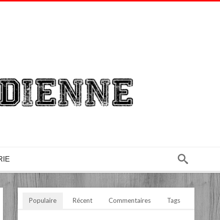
RIE
Populaire
Récent
Commentaires
Tags