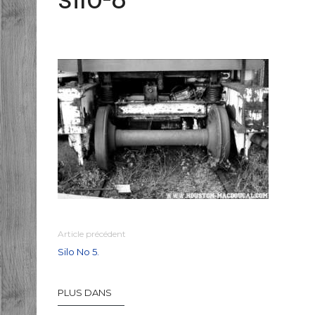
Article précédent
Silo No 5.
PLUS DANS