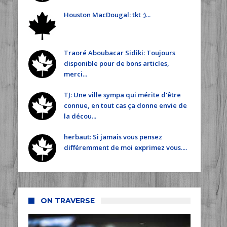
Houston MacDougal: tkt ;)...
Traoré Aboubacar Sidiki: Toujours
disponible pour de bons articles,
merci...
TJ: Une ville sympa qui mérite d'être
connue, en tout cas ça donne envie de
la décou...
herbaut: Si jamais vous pensez
différemment de moi exprimez vous....
ON TRAVERSE