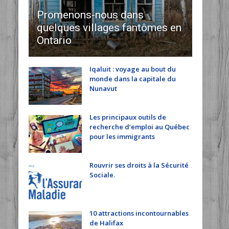
Promenons-nous dans
quelques villages fantômes en
Ontario
Iqaluit : voyage au bout du
monde dans la capitale du
Nunavut
Les principaux outils de
recherche d’emploi au Québec
pour les immigrants
Rouvrir ses droits à la Sécurité
Sociale.
10 attractions incontournables
de Halifax