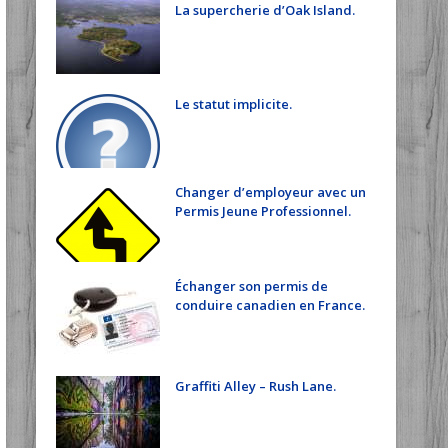
La supercherie d’Oak Island.
Le statut implicite.
Changer d’employeur avec un
Permis Jeune Professionnel.
Échanger son permis de
conduire canadien en France.
Graffiti Alley – Rush Lane.