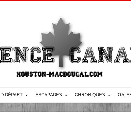
D DÉPART
ESCAPADES
CHRONIQUES
GALE