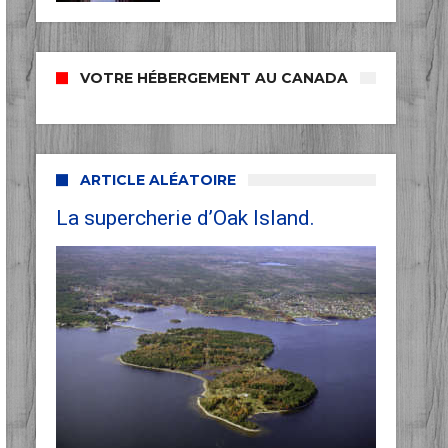
VOTRE HÉBERGEMENT AU CANADA
ARTICLE ALÉATOIRE
La supercherie d’Oak Island.