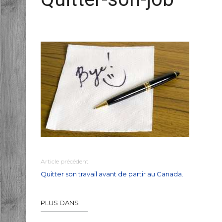
Article précédent
Quitter son travail avant de partir au Canada.
PLUS DANS