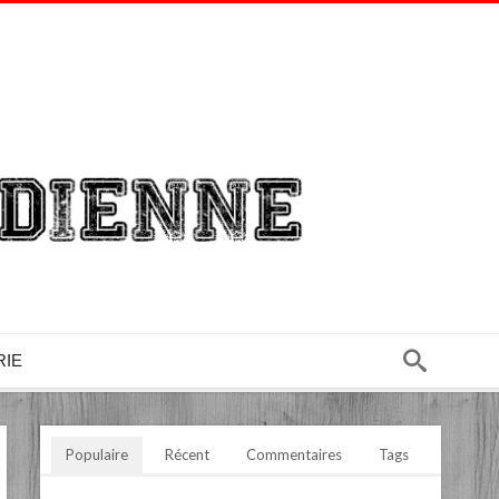
RIE
Populaire
Récent
Commentaires
Tags