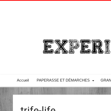
Accueil
PAPERASSE ET DÉMARCHES
GRAN
trife-life