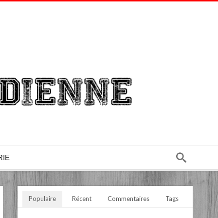
RIE
Populaire
Récent
Commentaires
Tags