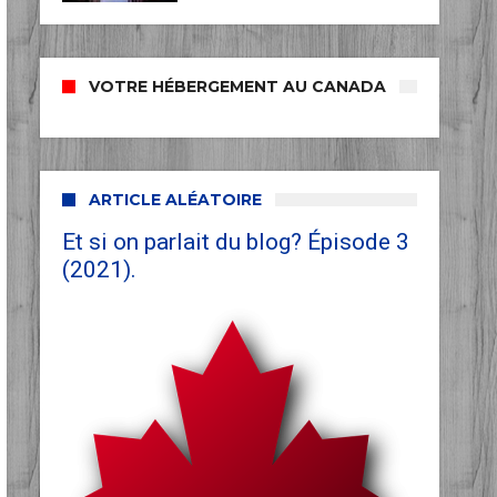
VOTRE HÉBERGEMENT AU CANADA
ARTICLE ALÉATOIRE
Et si on parlait du blog? Épisode 3
(2021).