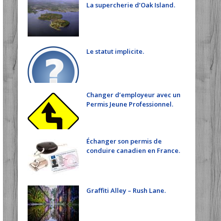
La supercherie d’Oak Island.
Le statut implicite.
Changer d’employeur avec un
Permis Jeune Professionnel.
Échanger son permis de
conduire canadien en France.
Graffiti Alley – Rush Lane.