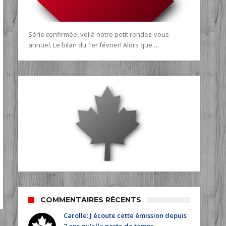
Série confirmée, voilà notre petit rendez-vous
annuel. Le bilan du 1er février! Alors que …
COMMENTAIRES RÉCENTS
Carolle: J écoute cette émission depuis