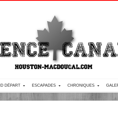
D DÉPART
ESCAPADES
CHRONIQUES
GALE