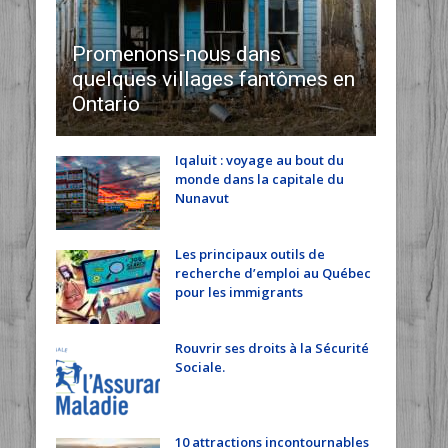
Promenons-nous dans
quelques villages fantômes en
Ontario
Iqaluit : voyage au bout du
monde dans la capitale du
Nunavut
Les principaux outils de
recherche d’emploi au Québec
pour les immigrants
Rouvrir ses droits à la Sécurité
Sociale.
10 attractions incontournables