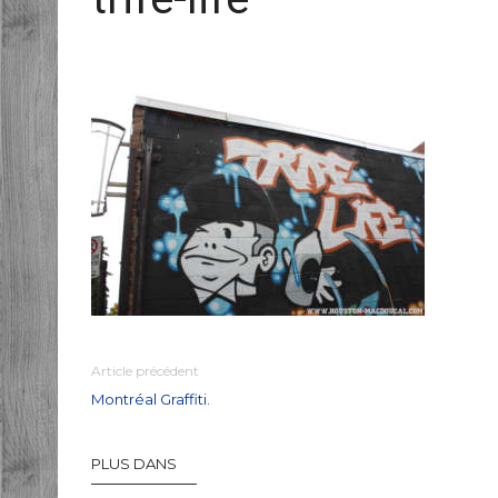
Article précédent
Montréal Graffiti.
PLUS DANS