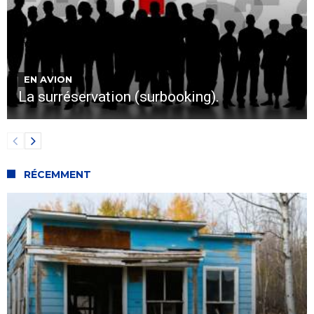
EN AVION
La surréservation (surbooking).
RÉCEMMENT