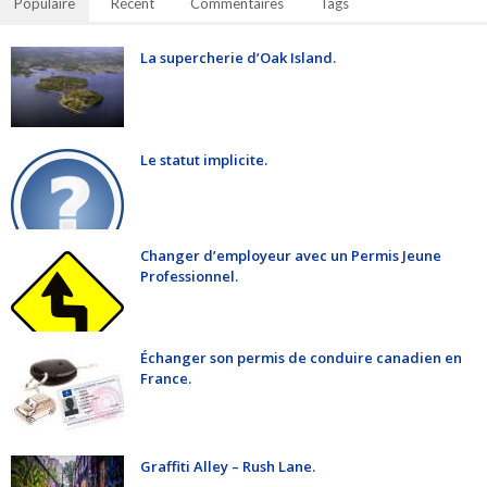
Populaire
Récent
Commentaires
Tags
La supercherie d’Oak Island.
Le statut implicite.
Changer d’employeur avec un Permis Jeune
Professionnel.
Échanger son permis de conduire canadien en
France.
Graffiti Alley – Rush Lane.