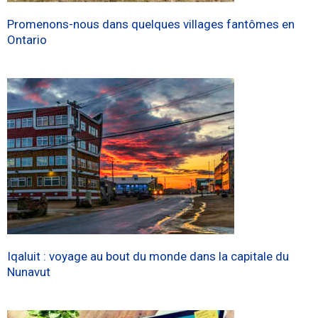
Promenons-nous dans quelques villages fantômes en
Ontario
Iqaluit : voyage au bout du monde dans la capitale du
Nunavut