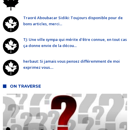
Traoré Aboubacar Sidiki: Toujours disponible pour de
bons articles, merci...
TJ: Une ville sympa qui mérite d'être connue, en tout cas
ça donne envie de la décou...
herbaut: Si jamais vous pensez différemment de moi
exprimez vous....
ON TRAVERSE