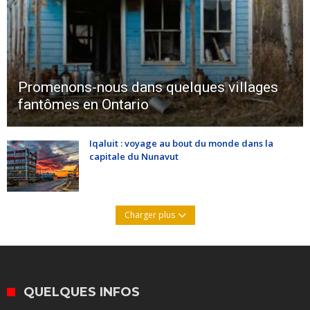
Promenons-nous dans quelques villages
fantômes en Ontario
Iqaluit : voyage au bout du monde dans la
capitale du Nunavut
Charger plus
QUELQUES INFOS