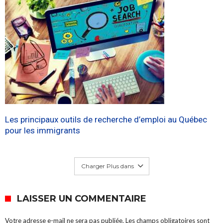
Les principaux outils de recherche d’emploi au Québec
pour les immigrants
Charger Plus dans
LAISSER UN COMMENTAIRE
Votre adresse e-mail ne sera pas publiée.
Les champs obligatoires sont