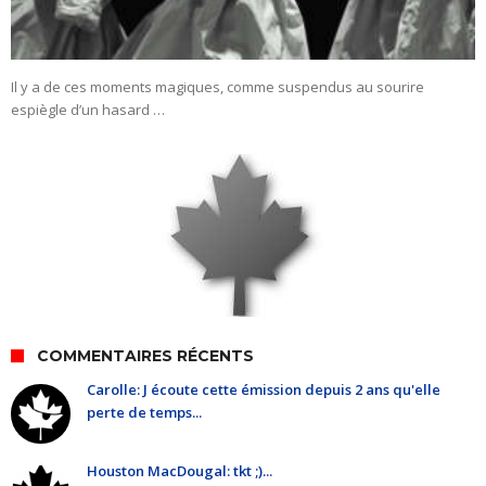
Il y a de ces moments magiques, comme suspendus au sourire
espiègle d’un hasard …
COMMENTAIRES RÉCENTS
Carolle: J écoute cette émission depuis 2 ans qu'elle
perte de temps...
Houston MacDougal: tkt ;)...