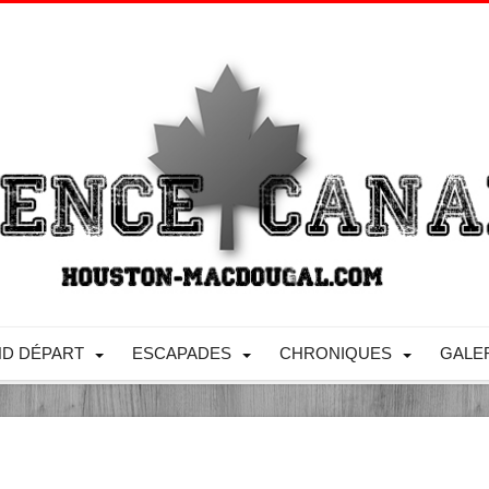
D DÉPART
ESCAPADES
CHRONIQUES
GALE