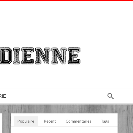
RIE
Populaire
Récent
Commentaires
Tags