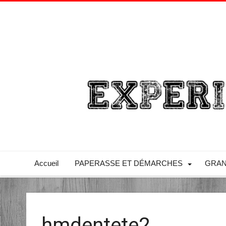
Accueil
PAPERASSE ET DÉMARCHES
GRAN
hmdentete2