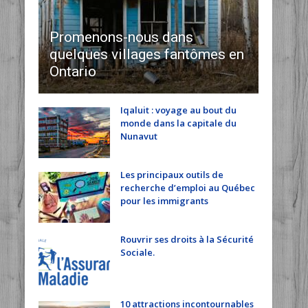
Promenons-nous dans
quelques villages fantômes en
Ontario
Iqaluit : voyage au bout du
monde dans la capitale du
Nunavut
Les principaux outils de
recherche d’emploi au Québec
pour les immigrants
Rouvrir ses droits à la Sécurité
Sociale.
10 attractions incontournables