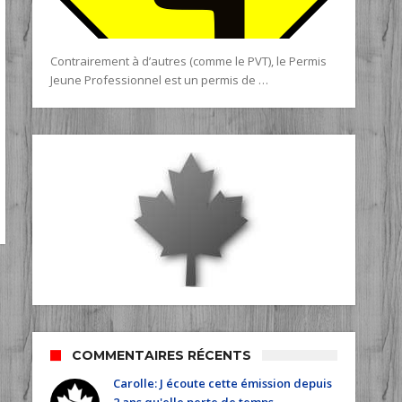
Contrairement à d’autres (comme le PVT), le Permis
Jeune Professionnel est un permis de …
COMMENTAIRES RÉCENTS
Carolle: J écoute cette émission depuis