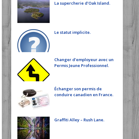
La supercherie d’Oak Island.
Le statut implicite.
Changer d’employeur avec un
Permis Jeune Professionnel.
Échanger son permis de
conduire canadien en France.
Graffiti Alley – Rush Lane.