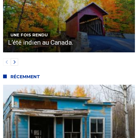
UNE FOIS RENDU
L’été indien au Canada.
RÉCEMMENT