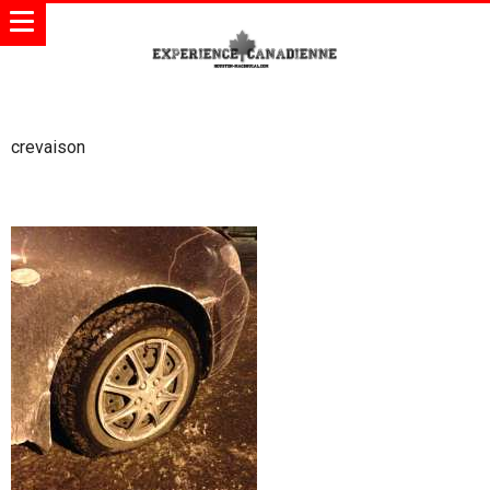
crevaison