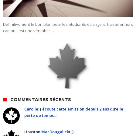
Définitivement le bon plan pour les étudiants étrangers, travailler hors
campus est une véritable …
COMMENTAIRES RÉCENTS
Carolle: J écoute cette émission depuis 2 ans qu'elle
perte de temps...
Houston MacDougal: tkt ;)...