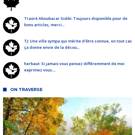
Traoré Aboubacar Sidiki: Toujours disponible pour de
bons articles, merci...
TJ: Une ville sympa qui mérite d'être connue, en tout cas
ça donne envie de la décou...
herbaut: Si jamais vous pensez différemment de moi
exprimez vous....
ON TRAVERSE