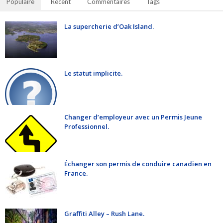
Populaire
Récent
Commentaires
Tags
La supercherie d’Oak Island.
Le statut implicite.
Changer d’employeur avec un Permis Jeune
Professionnel.
Échanger son permis de conduire canadien en
France.
Graffiti Alley – Rush Lane.