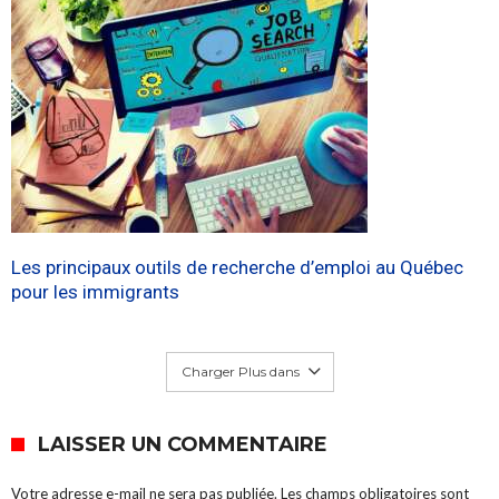
Les principaux outils de recherche d’emploi au Québec
pour les immigrants
Charger Plus dans
LAISSER UN COMMENTAIRE
Votre adresse e-mail ne sera pas publiée.
Les champs obligatoires sont