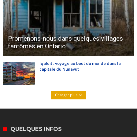
Promenons-nous dans quelques villages
fantômes en Ontario
Iqaluit : voyage au bout du monde dans la
capitale du Nunavut
Charger plus
QUELQUES INFOS