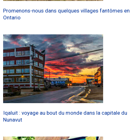
Promenons-nous dans quelques villages fantômes en
Ontario
Iqaluit : voyage au bout du monde dans la capitale du
Nunavut