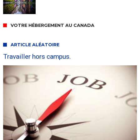
VOTRE HÉBERGEMENT AU CANADA
ARTICLE ALÉATOIRE
Travailler hors campus.