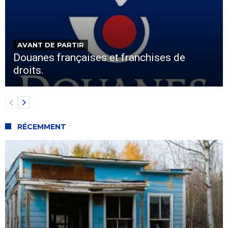
AVANT DE PARTIR
Douanes françaises et franchises de
droits.
RÉCEMMENT