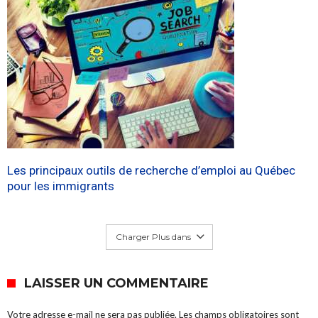
Les principaux outils de recherche d’emploi au Québec
pour les immigrants
Charger Plus dans
LAISSER UN COMMENTAIRE
Votre adresse e-mail ne sera pas publiée.
Les champs obligatoires sont