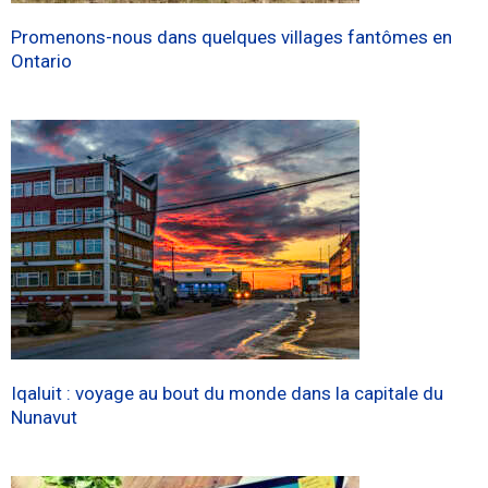
Promenons-nous dans quelques villages fantômes en
Ontario
Iqaluit : voyage au bout du monde dans la capitale du
Nunavut