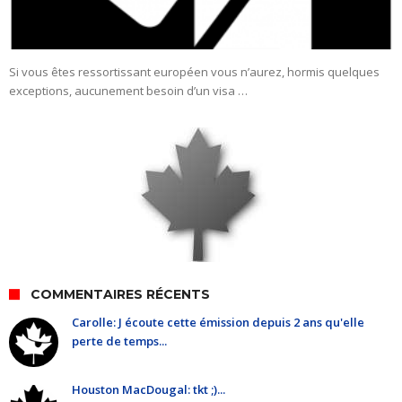
Si vous êtes ressortissant européen vous n’aurez, hormis quelques
exceptions, aucunement besoin d’un visa …
COMMENTAIRES RÉCENTS
Carolle: J écoute cette émission depuis 2 ans qu'elle
perte de temps...
Houston MacDougal: tkt ;)...