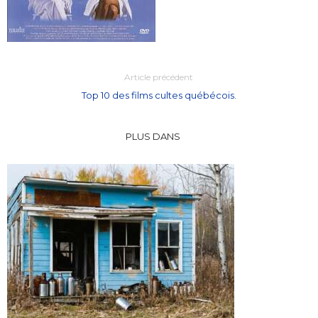
Article précédent
Top 10 des films cultes québécois.
PLUS DANS