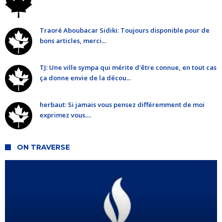
Traoré Aboubacar Sidiki: Toujours disponible pour de
bons articles, merci...
TJ: Une ville sympa qui mérite d'être connue, en tout cas
ça donne envie de la décou...
herbaut: Si jamais vous pensez différemment de moi
exprimez vous....
ON TRAVERSE