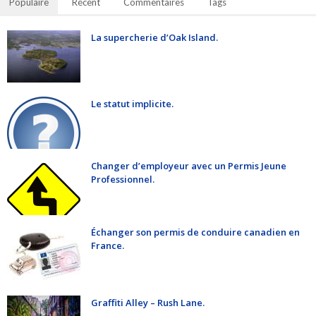
Populaire
Récent
Commentaires
Tags
La supercherie d’Oak Island.
Le statut implicite.
Changer d’employeur avec un Permis Jeune
Professionnel.
Échanger son permis de conduire canadien en
France.
Graffiti Alley – Rush Lane.