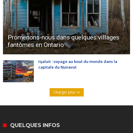
Promenons-nous dans quelques villages
fantômes en Ontario
Iqaluit : voyage au bout du monde dans la
capitale du Nunavut
Charger plus
QUELQUES INFOS