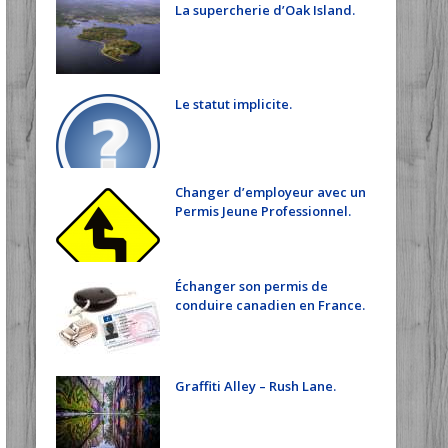
La supercherie d’Oak Island.
Le statut implicite.
Changer d’employeur avec un
Permis Jeune Professionnel.
Échanger son permis de
conduire canadien en France.
Graffiti Alley – Rush Lane.