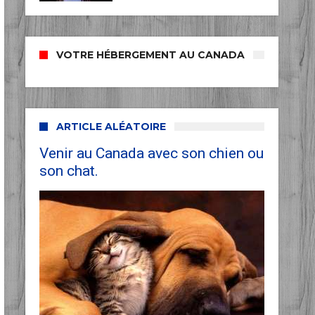
VOTRE HÉBERGEMENT AU CANADA
ARTICLE ALÉATOIRE
Venir au Canada avec son chien ou
son chat.