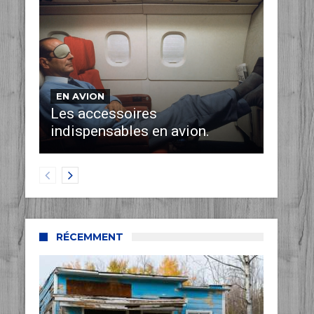
EN AVION
Les accessoires
indispensables en avion.
RÉCEMMENT