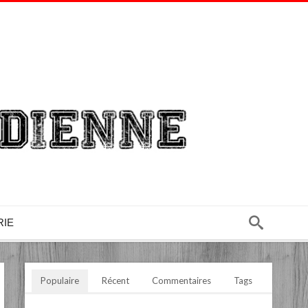
RIE
Populaire
Récent
Commentaires
Tags