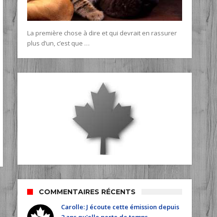
La première chose à dire et qui devrait en rassurer
plus d’un, c’est que …
COMMENTAIRES RÉCENTS
Carolle: J écoute cette émission depuis