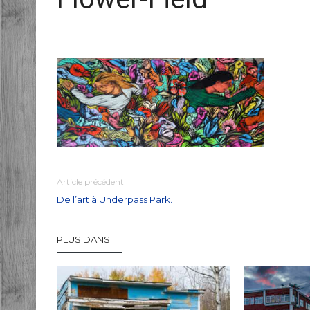
Article précédent
De l’art à Underpass Park.
PLUS DANS