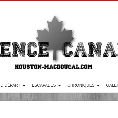
D DÉPART
ESCAPADES
CHRONIQUES
GALE