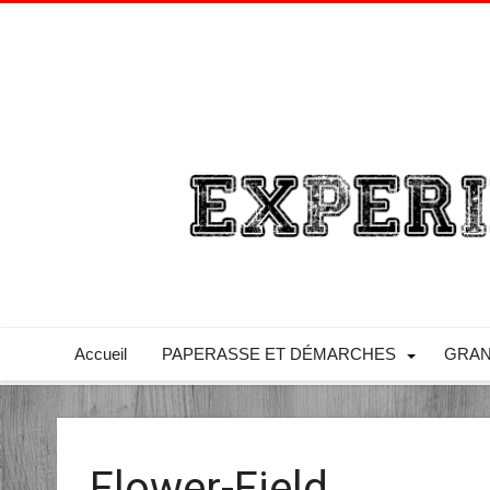
Accueil
PAPERASSE ET DÉMARCHES
GRAN
Flower-Field