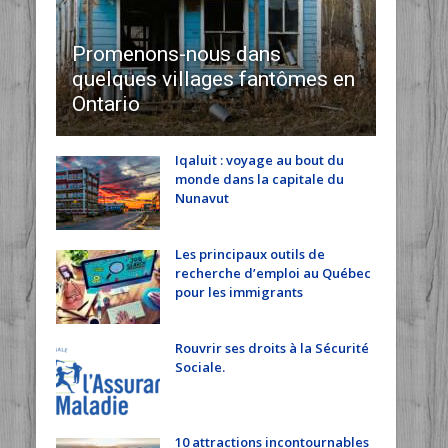
Promenons-nous dans
quelques villages fantômes en
Ontario
Iqaluit : voyage au bout du
monde dans la capitale du
Nunavut
Les principaux outils de
recherche d’emploi au Québec
pour les immigrants
Rouvrir ses droits à la Sécurité
Sociale.
10 attractions incontournables