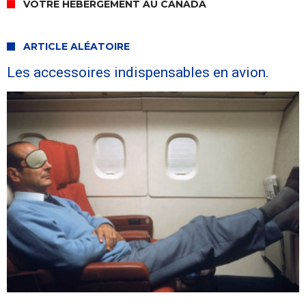
VOTRE HÉBERGEMENT AU CANADA
ARTICLE ALÉATOIRE
Les accessoires indispensables en avion.