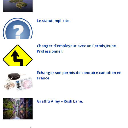
Le statut implicite.
Changer d’employeur avec un Permis Jeune
Professionnel.
Échanger son permis de conduire canadien en
France.
Graffiti Alley – Rush Lane.