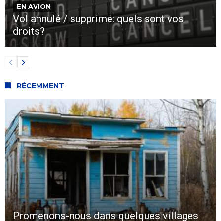
EN AVION
Vol annulé / supprimé: quels sont vos
droits?
RÉCEMMENT
Promenons-nous dans quelques villages