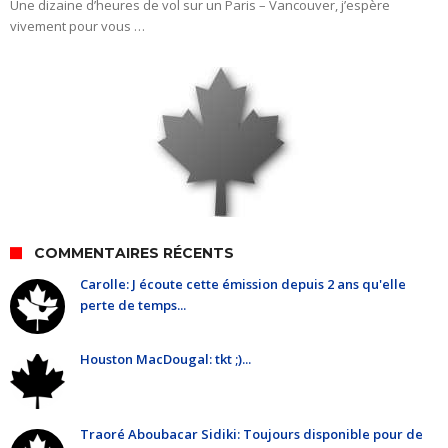
Une dizaine d’heures de vol sur un Paris – Vancouver, j’espère
vivement pour vous …
COMMENTAIRES RÉCENTS
Carolle: J écoute cette émission depuis 2 ans qu'elle
perte de temps...
Houston MacDougal: tkt ;)...
Traoré Aboubacar Sidiki: Toujours disponible pour de