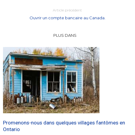
Article précédent
Ouvrir un compte bancaire au Canada.
PLUS DANS
Promenons-nous dans quelques villages fantômes en
Ontario