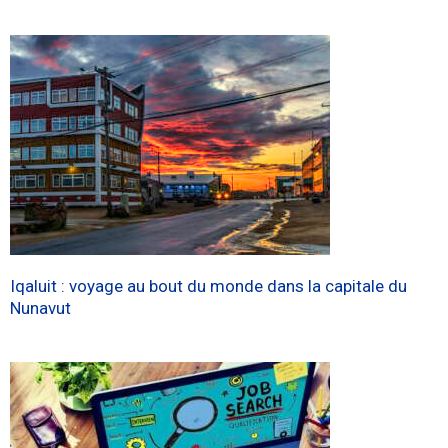
Iqaluit : voyage au bout du monde dans la capitale du
Nunavut