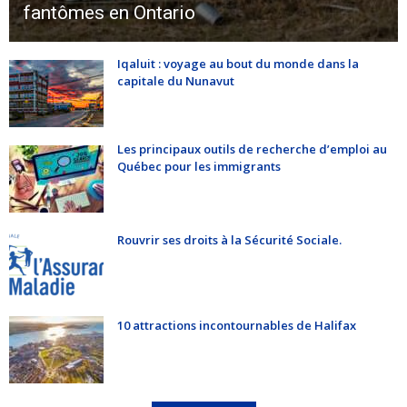
fantômes en Ontario
Iqaluit : voyage au bout du monde dans la
capitale du Nunavut
Les principaux outils de recherche d’emploi au
Québec pour les immigrants
Rouvrir ses droits à la Sécurité Sociale.
10 attractions incontournables de Halifax