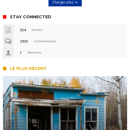
Charger plus
STAY CONNECTED
354
Articles
2935
Commentaires
1
Membres
LE PLUS RÉCENT