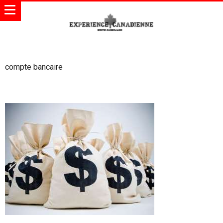
compte bancaire