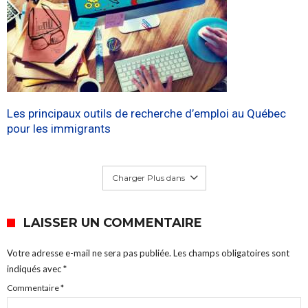
Les principaux outils de recherche d’emploi au Québec
pour les immigrants
Charger Plus dans
LAISSER UN COMMENTAIRE
Votre adresse e-mail ne sera pas publiée.
Les champs obligatoires sont
indiqués avec
*
Commentaire
*