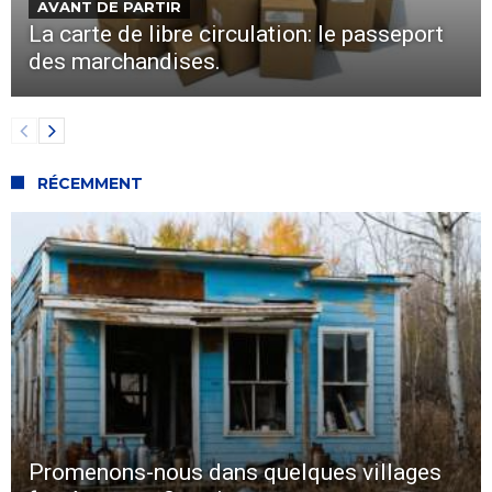
AVANT DE PARTIR
La carte de libre circulation: le passeport
des marchandises.
RÉCEMMENT
Promenons-nous dans quelques villages