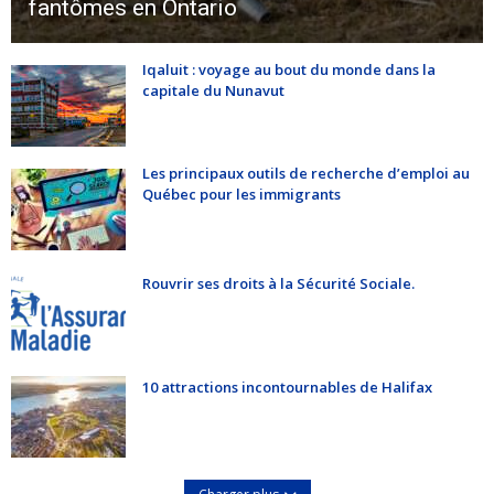
fantômes en Ontario
Iqaluit : voyage au bout du monde dans la
capitale du Nunavut
Les principaux outils de recherche d’emploi au
Québec pour les immigrants
Rouvrir ses droits à la Sécurité Sociale.
10 attractions incontournables de Halifax