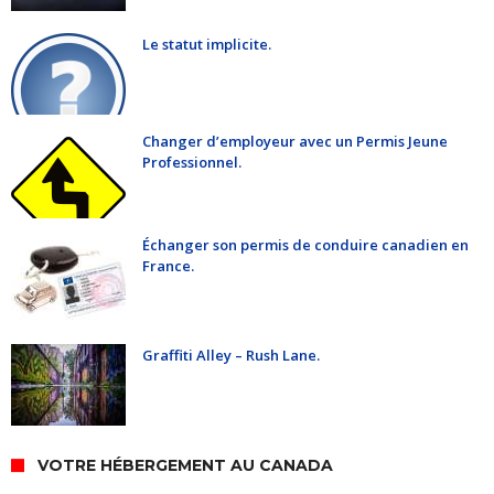
Le statut implicite.
Changer d’employeur avec un Permis Jeune
Professionnel.
Échanger son permis de conduire canadien en
France.
Graffiti Alley – Rush Lane.
VOTRE HÉBERGEMENT AU CANADA