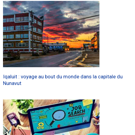
Iqaluit : voyage au bout du monde dans la capitale du
Nunavut