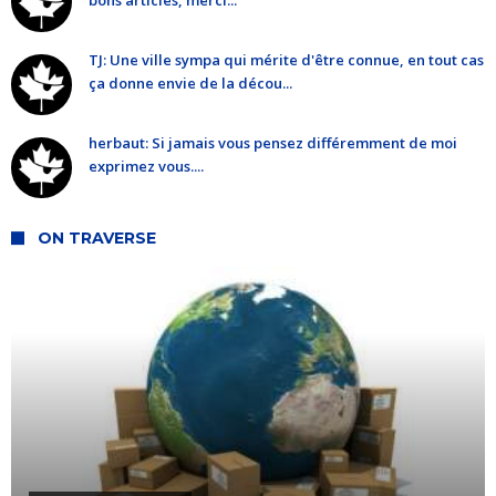
bons articles, merci...
TJ: Une ville sympa qui mérite d'être connue, en tout cas
ça donne envie de la décou...
herbaut: Si jamais vous pensez différemment de moi
exprimez vous....
ON TRAVERSE