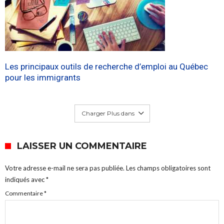
Les principaux outils de recherche d’emploi au Québec
pour les immigrants
Charger Plus dans
LAISSER UN COMMENTAIRE
Votre adresse e-mail ne sera pas publiée.
Les champs obligatoires sont
indiqués avec
*
Commentaire
*