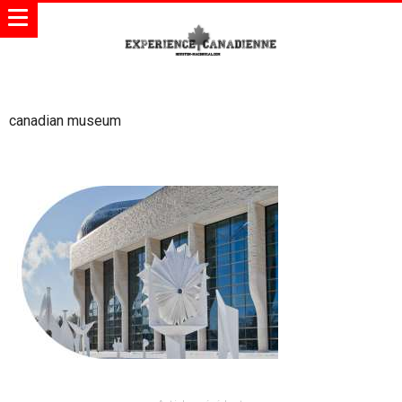
canadian museum