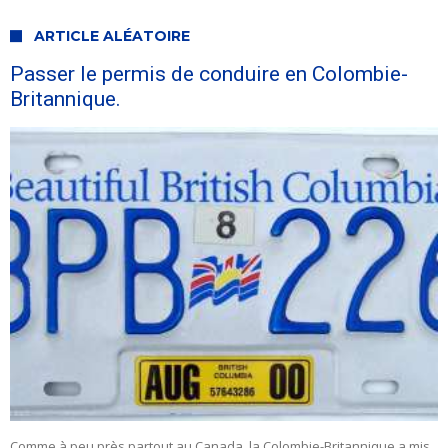
ARTICLE ALÉATOIRE
Passer le permis de conduire en Colombie-
Britannique.
Comme à peu près partout au Canada, la Colombie-Britannique a mis