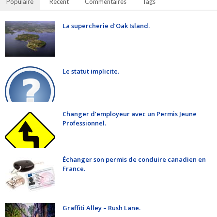
Populaire
Récent
Commentaires
Tags
La supercherie d’Oak Island.
Le statut implicite.
Changer d’employeur avec un Permis Jeune
Professionnel.
Échanger son permis de conduire canadien en
France.
Graffiti Alley – Rush Lane.