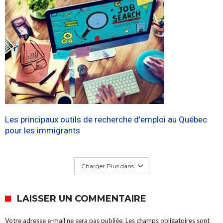
Les principaux outils de recherche d’emploi au Québec
pour les immigrants
Charger Plus dans
LAISSER UN COMMENTAIRE
Votre adresse e-mail ne sera pas publiée.
Les champs obligatoires sont