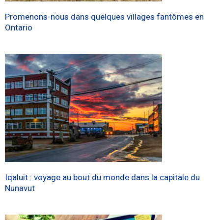
Promenons-nous dans quelques villages fantômes en
Ontario
Iqaluit : voyage au bout du monde dans la capitale du
Nunavut