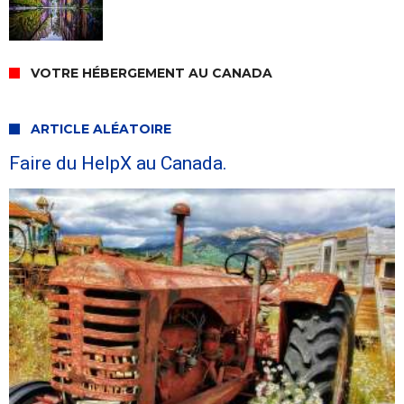
VOTRE HÉBERGEMENT AU CANADA
ARTICLE ALÉATOIRE
Faire du HelpX au Canada.