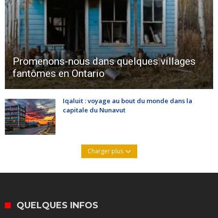
Promenons-nous dans quelques villages
fantômes en Ontario
Iqaluit : voyage au bout du monde dans la
capitale du Nunavut
Charger plus
QUELQUES INFOS