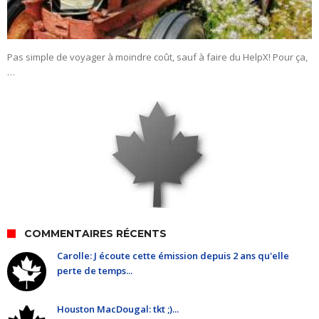
Pas simple de voyager à moindre coût, sauf à faire du HelpX! Pour ça,
…
COMMENTAIRES RÉCENTS
Carolle: J écoute cette émission depuis 2 ans qu'elle
perte de temps...
Houston MacDougal: tkt ;)...