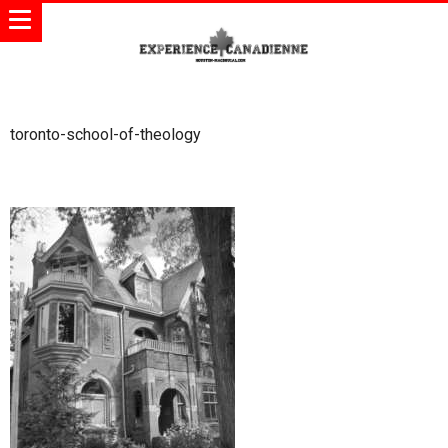
toronto-school-of-theology