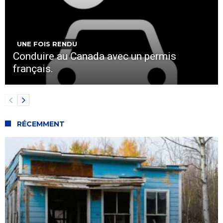
UNE FOIS RENDU
Conduire au Canada avec un permis
français.
RÉCEMMENT