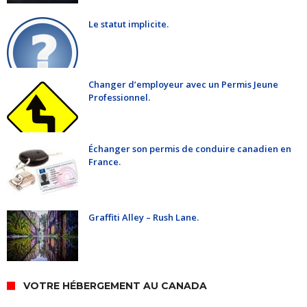
Le statut implicite.
Changer d’employeur avec un Permis Jeune
Professionnel.
Échanger son permis de conduire canadien en
France.
Graffiti Alley – Rush Lane.
VOTRE HÉBERGEMENT AU CANADA