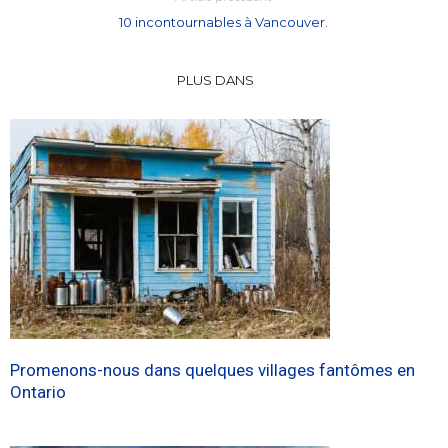
10 incontournables à Vancouver.
PLUS DANS
Promenons-nous dans quelques villages fantômes en
Ontario