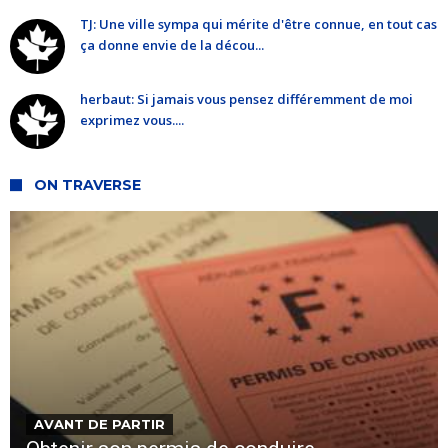
TJ: Une ville sympa qui mérite d'être connue, en tout cas
ça donne envie de la décou...
herbaut: Si jamais vous pensez différemment de moi
exprimez vous....
ON TRAVERSE
AVANT DE PARTIR