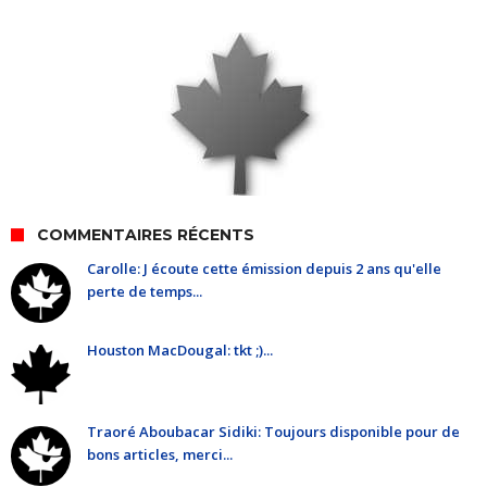
COMMENTAIRES RÉCENTS
Carolle: J écoute cette émission depuis 2 ans qu'elle
perte de temps...
Houston MacDougal: tkt ;)...
Traoré Aboubacar Sidiki: Toujours disponible pour de
bons articles, merci...