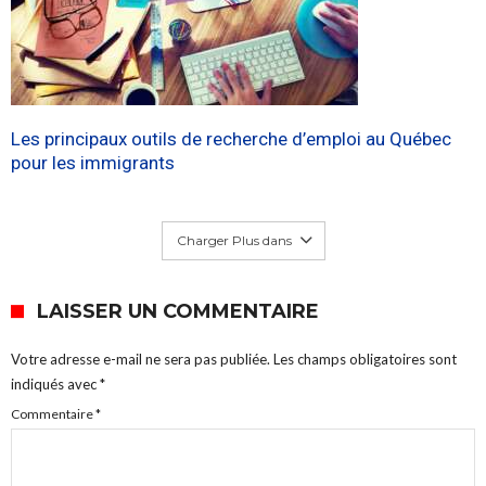
Les principaux outils de recherche d’emploi au Québec
pour les immigrants
Charger Plus dans
LAISSER UN COMMENTAIRE
Votre adresse e-mail ne sera pas publiée.
Les champs obligatoires sont
indiqués avec
*
Commentaire
*