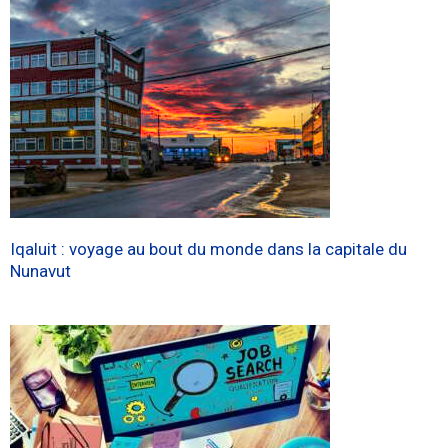
Iqaluit : voyage au bout du monde dans la capitale du
Nunavut