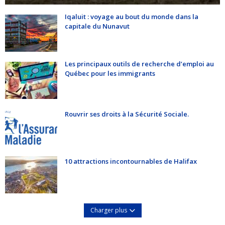
Iqaluit : voyage au bout du monde dans la
capitale du Nunavut
Les principaux outils de recherche d’emploi au
Québec pour les immigrants
Rouvrir ses droits à la Sécurité Sociale.
10 attractions incontournables de Halifax
Charger plus