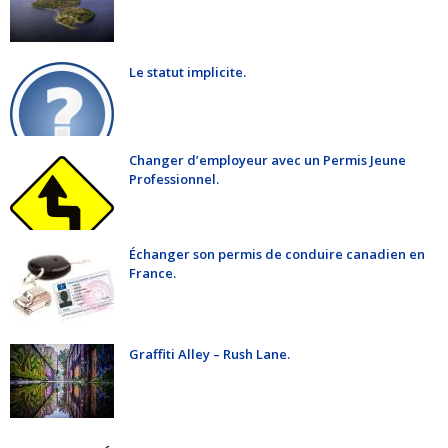
Le statut implicite.
Changer d’employeur avec un Permis Jeune
Professionnel.
Échanger son permis de conduire canadien en
France.
Graffiti Alley – Rush Lane.