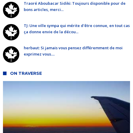
Traoré Aboubacar Sidiki: Toujours disponible pour de
bons articles, merci...
TJ: Une ville sympa qui mérite d'être connue, en tout cas
ça donne envie de la décou...
herbaut: Si jamais vous pensez différemment de moi
exprimez vous....
ON TRAVERSE