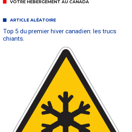
VOTRE HÉBERGEMENT AU CANADA
ARTICLE ALÉATOIRE
Top 5 du premier hiver canadien: les trucs
chiants.