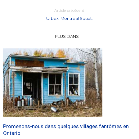
Article précédent
Urbex: Montréal Squat.
PLUS DANS
Promenons-nous dans quelques villages fantômes en
Ontario