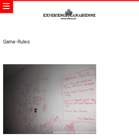
Game-Rules