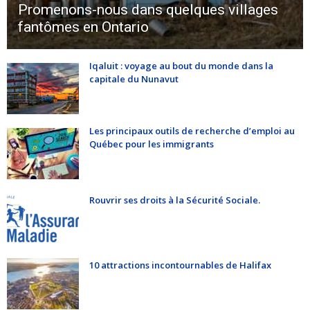
Promenons-nous dans quelques villages
fantômes en Ontario
Iqaluit : voyage au bout du monde dans la
capitale du Nunavut
Les principaux outils de recherche d’emploi au
Québec pour les immigrants
Rouvrir ses droits à la Sécurité Sociale.
10 attractions incontournables de Halifax