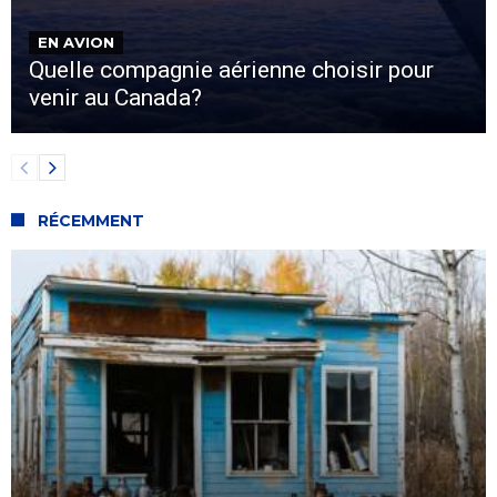
EN AVION
Quelle compagnie aérienne choisir pour
venir au Canada?
RÉCEMMENT