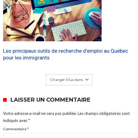
Les principaux outils de recherche d’emploi au Québec
pour les immigrants
Charger Plus dans
LAISSER UN COMMENTAIRE
Votre adresse e-mail ne sera pas publiée.
Les champs obligatoires sont
indiqués avec
*
Commentaire
*