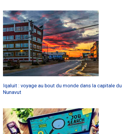
Iqaluit : voyage au bout du monde dans la capitale du
Nunavut