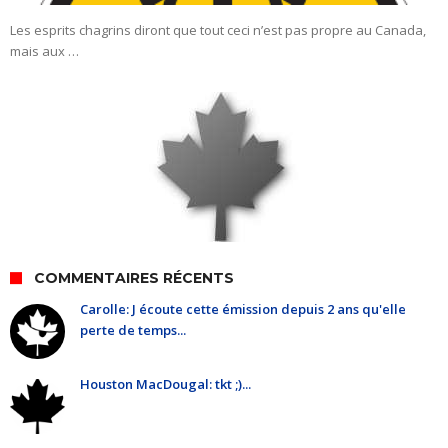
Les esprits chagrins diront que tout ceci n’est pas propre au Canada,
mais aux …
COMMENTAIRES RÉCENTS
Carolle: J écoute cette émission depuis 2 ans qu'elle
perte de temps...
Houston MacDougal: tkt ;)...