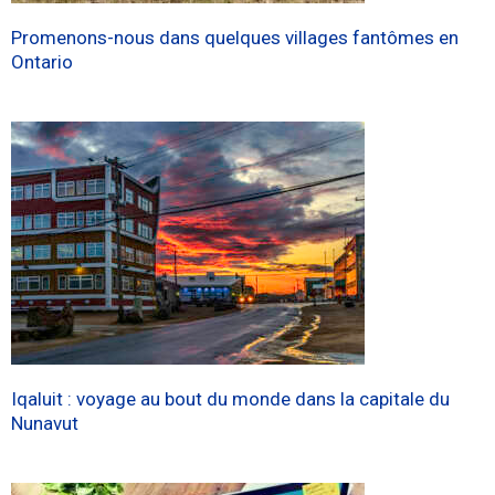
Promenons-nous dans quelques villages fantômes en
Ontario
Iqaluit : voyage au bout du monde dans la capitale du
Nunavut