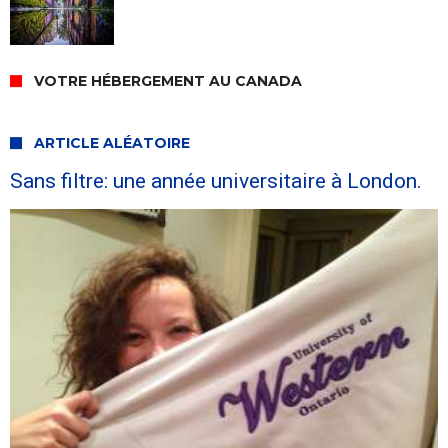
VOTRE HÉBERGEMENT AU CANADA
ARTICLE ALÉATOIRE
Sans filtre: une année universitaire à London.