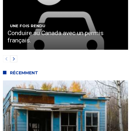
UNE FOIS RENDU
Conduire au Canada avec un permis
français.
RÉCEMMENT