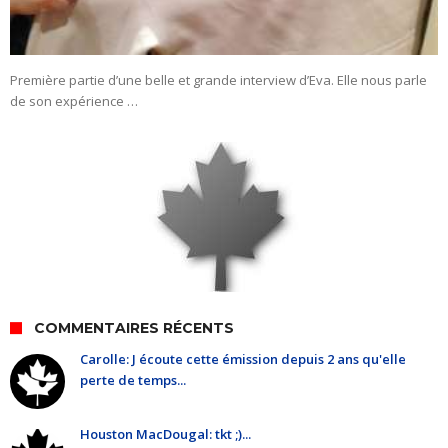
Première partie d’une belle et grande interview d’Eva. Elle nous parle
de son expérience …
COMMENTAIRES RÉCENTS
Carolle: J écoute cette émission depuis 2 ans qu'elle
perte de temps...
Houston MacDougal: tkt ;)...