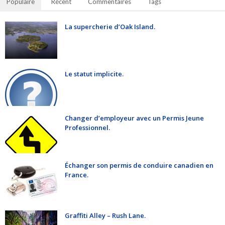
Populaire
Récent
Commentaires
Tags
La supercherie d’Oak Island.
Le statut implicite.
Changer d’employeur avec un Permis Jeune
Professionnel.
Échanger son permis de conduire canadien en
France.
Graffiti Alley – Rush Lane.