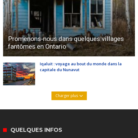
Promenons-nous dans quelques villages
fantômes en Ontario
Iqaluit : voyage au bout du monde dans la
capitale du Nunavut
Charger plus
QUELQUES INFOS