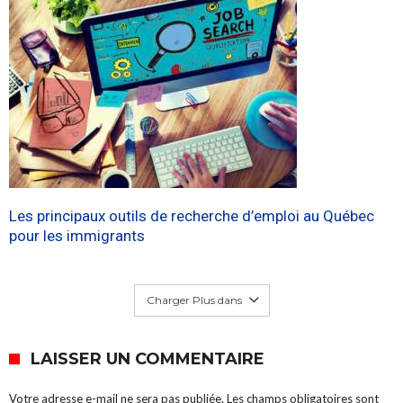
Les principaux outils de recherche d’emploi au Québec
pour les immigrants
Charger Plus dans
LAISSER UN COMMENTAIRE
Votre adresse e-mail ne sera pas publiée.
Les champs obligatoires sont