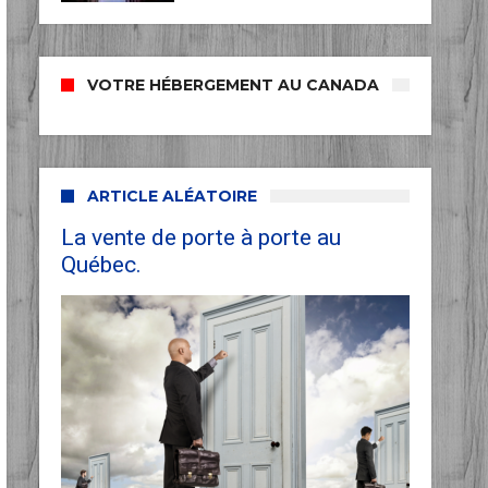
VOTRE HÉBERGEMENT AU CANADA
ARTICLE ALÉATOIRE
La vente de porte à porte au
Québec.