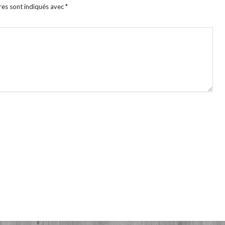
res sont indiqués avec
*