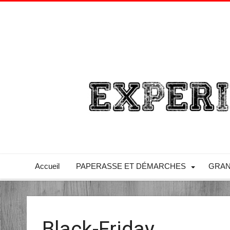
Accueil
PAPERASSE ET DÉMARCHES
GRAN
Black-Friday