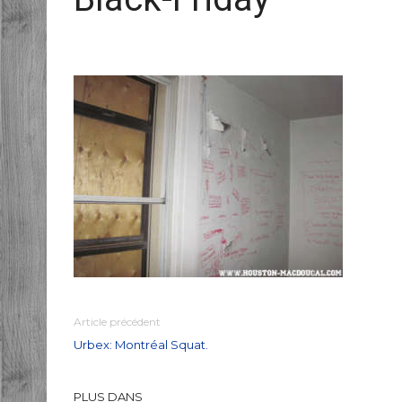
Article précédent
Urbex: Montréal Squat.
PLUS DANS