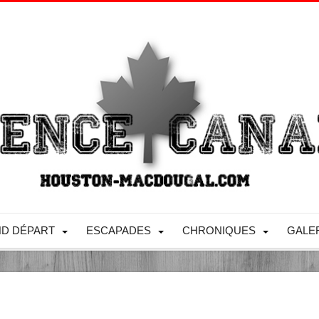
D DÉPART
ESCAPADES
CHRONIQUES
GALE