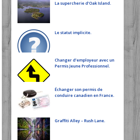
La supercherie d’Oak Island.
Le statut implicite.
Changer d’employeur avec un
Permis Jeune Professionnel.
Échanger son permis de
conduire canadien en France.
Graffiti Alley – Rush Lane.