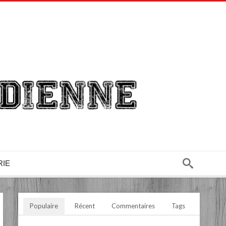
RIE
Populaire
Récent
Commentaires
Tags