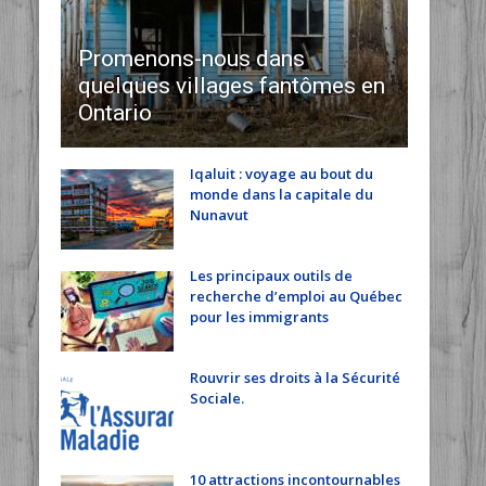
Promenons-nous dans
quelques villages fantômes en
Ontario
Iqaluit : voyage au bout du
monde dans la capitale du
Nunavut
Les principaux outils de
recherche d’emploi au Québec
pour les immigrants
Rouvrir ses droits à la Sécurité
Sociale.
10 attractions incontournables