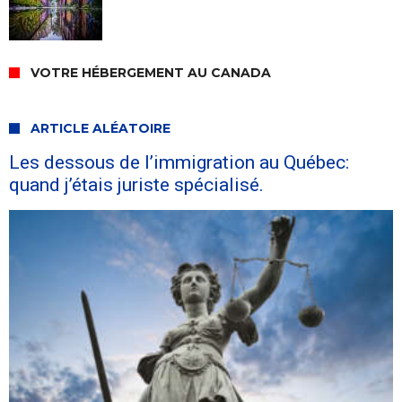
VOTRE HÉBERGEMENT AU CANADA
ARTICLE ALÉATOIRE
Les dessous de l’immigration au Québec:
quand j’étais juriste spécialisé.