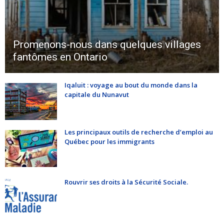
Promenons-nous dans quelques villages
fantômes en Ontario
Iqaluit : voyage au bout du monde dans la
capitale du Nunavut
Les principaux outils de recherche d’emploi au
Québec pour les immigrants
Rouvrir ses droits à la Sécurité Sociale.