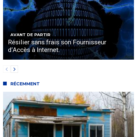
AVANT DE PARTIR
Résilier sans frais son Fournisseur
d’Accès à Internet.
RÉCEMMENT