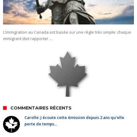
L’immigration au Canada est basée sur une règle très simple: chaque
immigrant doit rapporter …
COMMENTAIRES RÉCENTS
Carolle: J écoute cette émission depuis 2 ans qu'elle
perte de temps...