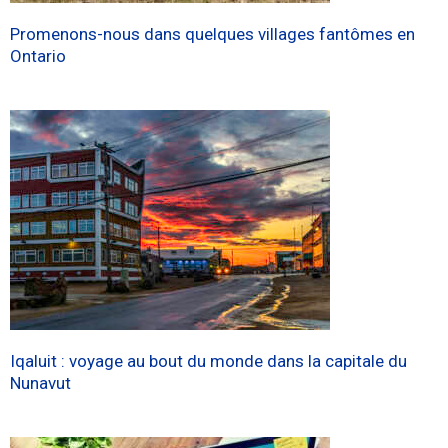
Promenons-nous dans quelques villages fantômes en
Ontario
Iqaluit : voyage au bout du monde dans la capitale du
Nunavut