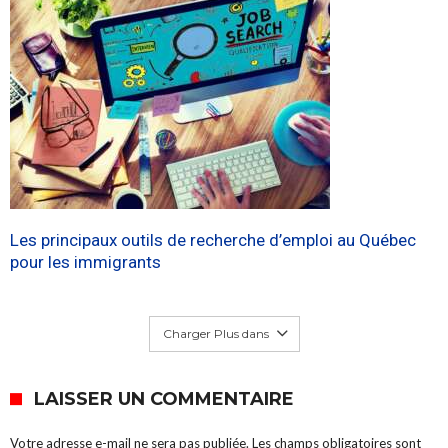
Les principaux outils de recherche d’emploi au Québec
pour les immigrants
Charger Plus dans
LAISSER UN COMMENTAIRE
Votre adresse e-mail ne sera pas publiée.
Les champs obligatoires sont