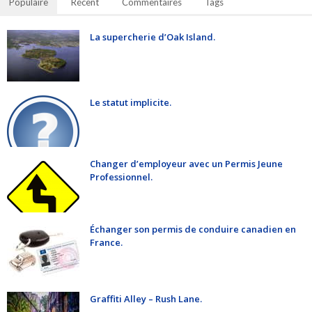
Populaire
Récent
Commentaires
Tags
La supercherie d’Oak Island.
Le statut implicite.
Changer d’employeur avec un Permis Jeune
Professionnel.
Échanger son permis de conduire canadien en
France.
Graffiti Alley – Rush Lane.