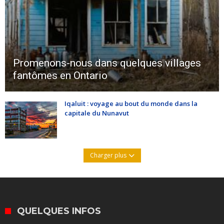
Promenons-nous dans quelques villages
fantômes en Ontario
Iqaluit : voyage au bout du monde dans la
capitale du Nunavut
Charger plus
QUELQUES INFOS