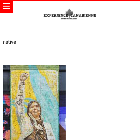
native