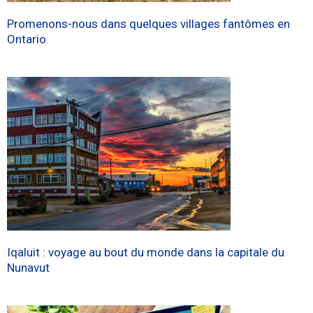
Promenons-nous dans quelques villages fantômes en
Ontario
Iqaluit : voyage au bout du monde dans la capitale du
Nunavut