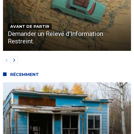
AVANT DE PARTIR
Demander un Relevé d’Information
Restreint.
RÉCEMMENT