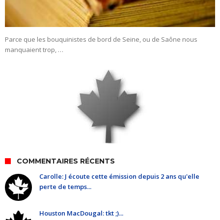
Parce que les bouquinistes de bord de Seine, ou de Saône nous
manquaient trop, …
COMMENTAIRES RÉCENTS
Carolle: J écoute cette émission depuis 2 ans qu'elle
perte de temps...
Houston MacDougal: tkt ;)...