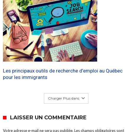
Les principaux outils de recherche d’emploi au Québec
pour les immigrants
Charger Plus dans
LAISSER UN COMMENTAIRE
Votre adresse e-mail ne sera pas publiée.
Les champs obligatoires sont