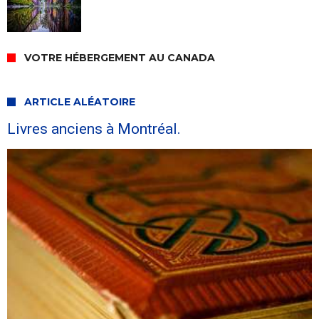
VOTRE HÉBERGEMENT AU CANADA
ARTICLE ALÉATOIRE
Livres anciens à Montréal.