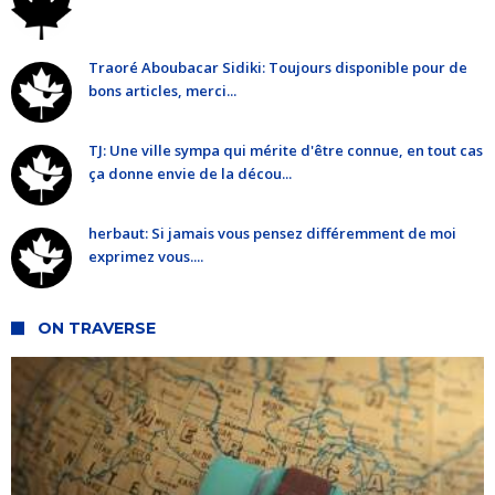
Traoré Aboubacar Sidiki: Toujours disponible pour de
bons articles, merci...
TJ: Une ville sympa qui mérite d'être connue, en tout cas
ça donne envie de la décou...
herbaut: Si jamais vous pensez différemment de moi
exprimez vous....
ON TRAVERSE