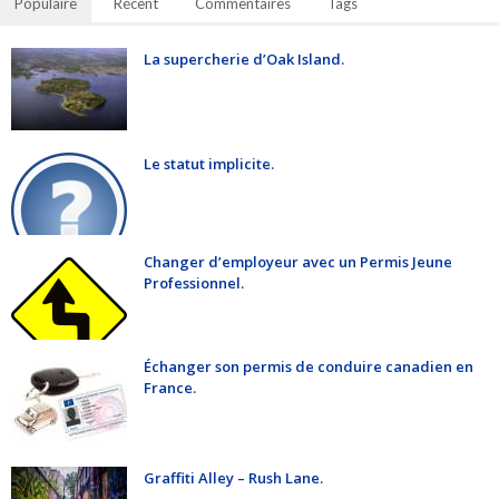
Populaire
Récent
Commentaires
Tags
La supercherie d’Oak Island.
Le statut implicite.
Changer d’employeur avec un Permis Jeune
Professionnel.
Échanger son permis de conduire canadien en
France.
Graffiti Alley – Rush Lane.