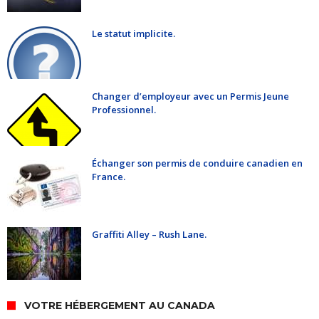
Le statut implicite.
Changer d’employeur avec un Permis Jeune
Professionnel.
Échanger son permis de conduire canadien en
France.
Graffiti Alley – Rush Lane.
VOTRE HÉBERGEMENT AU CANADA