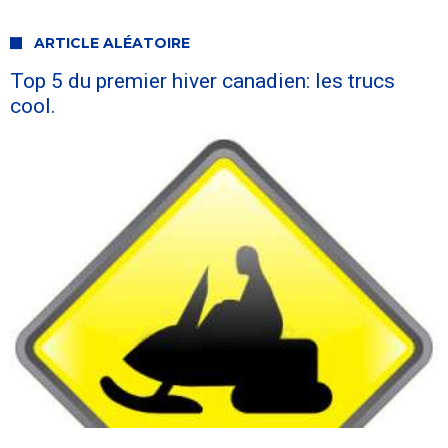
ARTICLE ALÉATOIRE
Top 5 du premier hiver canadien: les trucs
cool.