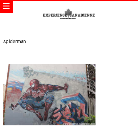
spiderman