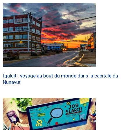
Iqaluit : voyage au bout du monde dans la capitale du
Nunavut