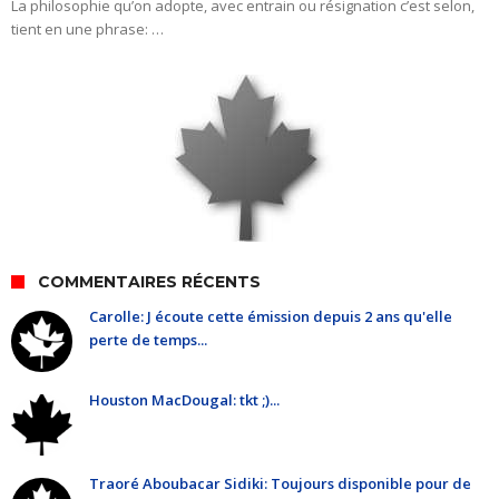
La philosophie qu’on adopte, avec entrain ou résignation c’est selon,
tient en une phrase: …
COMMENTAIRES RÉCENTS
Carolle: J écoute cette émission depuis 2 ans qu'elle
perte de temps...
Houston MacDougal: tkt ;)...
Traoré Aboubacar Sidiki: Toujours disponible pour de