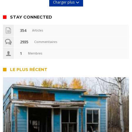
Charger plus
STAY CONNECTED
354
Articles
2935
Commentaires
1
Membres
LE PLUS RÉCENT