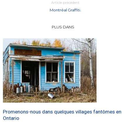
Article précédent
Montréal Graffiti.
PLUS DANS
Promenons-nous dans quelques villages fantômes en
Ontario