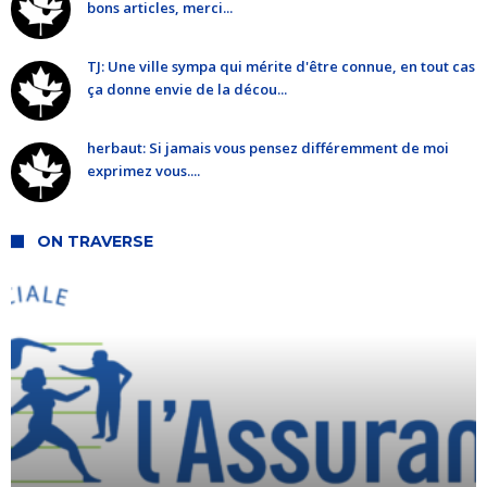
bons articles, merci...
TJ: Une ville sympa qui mérite d'être connue, en tout cas
ça donne envie de la décou...
herbaut: Si jamais vous pensez différemment de moi
exprimez vous....
ON TRAVERSE