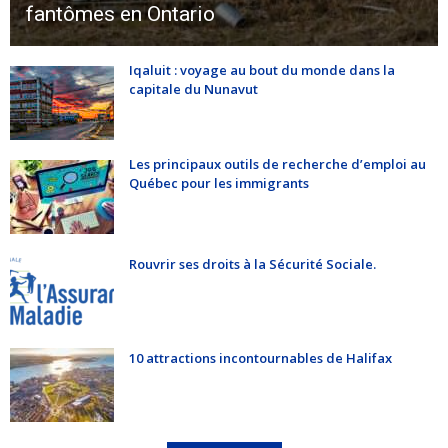
fantômes en Ontario
Iqaluit : voyage au bout du monde dans la
capitale du Nunavut
Les principaux outils de recherche d’emploi au
Québec pour les immigrants
Rouvrir ses droits à la Sécurité Sociale.
10 attractions incontournables de Halifax