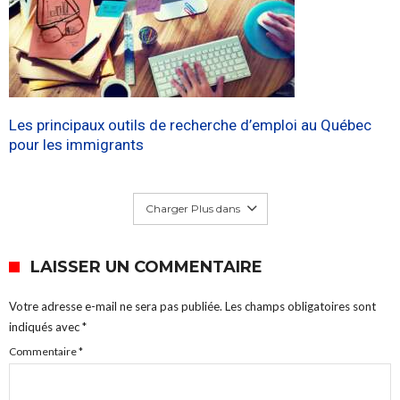
Les principaux outils de recherche d’emploi au Québec
pour les immigrants
Charger Plus dans
LAISSER UN COMMENTAIRE
Votre adresse e-mail ne sera pas publiée.
Les champs obligatoires sont
indiqués avec
*
Commentaire
*