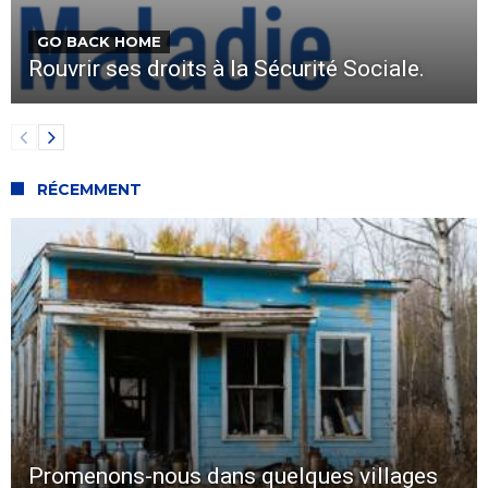
GO BACK HOME
Rouvrir ses droits à la Sécurité Sociale.
RÉCEMMENT
Promenons-nous dans quelques villages