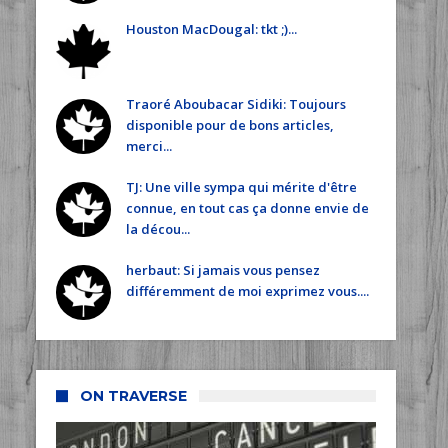
Houston MacDougal: tkt ;)...
Traoré Aboubacar Sidiki: Toujours
disponible pour de bons articles,
merci...
TJ: Une ville sympa qui mérite d'être
connue, en tout cas ça donne envie de
la décou...
herbaut: Si jamais vous pensez
différemment de moi exprimez vous....
ON TRAVERSE