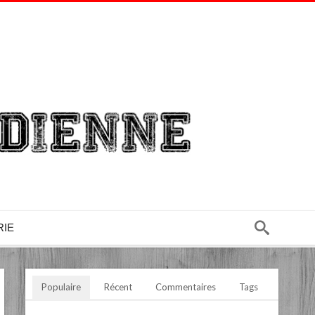
RIE
Populaire
Récent
Commentaires
Tags