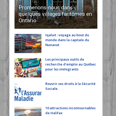
Promenons-nous dans
quelques villages fantômes en
Ontario
Iqaluit : voyage au bout du
monde dans la capitale du
Nunavut
Les principaux outils de
recherche d’emploi au Québec
pour les immigrants
Rouvrir ses droits à la Sécurité
Sociale.
10 attractions incontournables
de Halifax