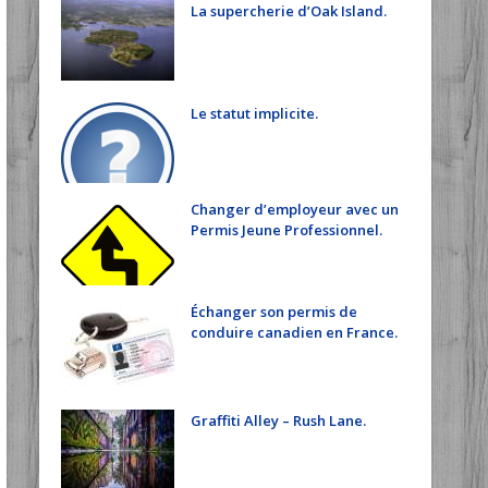
La supercherie d’Oak Island.
Le statut implicite.
Changer d’employeur avec un
Permis Jeune Professionnel.
Échanger son permis de
conduire canadien en France.
Graffiti Alley – Rush Lane.