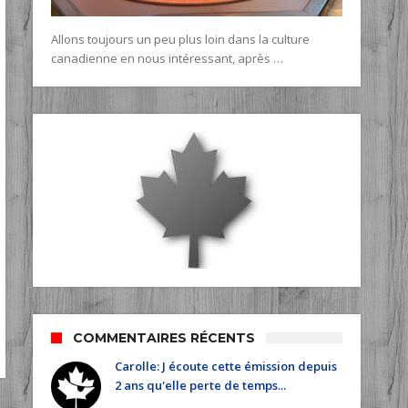
Allons toujours un peu plus loin dans la culture
canadienne en nous intéressant, après …
COMMENTAIRES RÉCENTS
Carolle: J écoute cette émission depuis
2 ans qu'elle perte de temps...