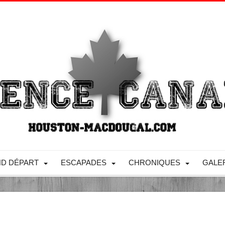
D DÉPART
ESCAPADES
CHRONIQUES
GALE