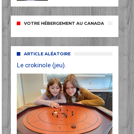
VOTRE HÉBERGEMENT AU CANADA
ARTICLE ALÉATOIRE
Le crokinole (jeu).