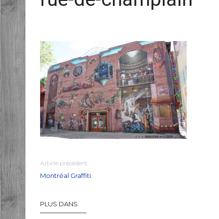
Article précédent
Montréal Graffiti.
PLUS DANS