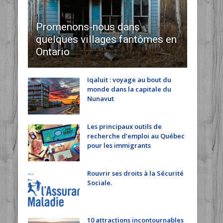
Promenons-nous dans
quelques villages fantômes en
Ontario
Iqaluit : voyage au bout du
monde dans la capitale du
Nunavut
Les principaux outils de
recherche d’emploi au Québec
pour les immigrants
Rouvrir ses droits à la Sécurité
Sociale.
10 attractions incontournables