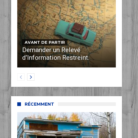
AVANT DE PARTIR
Demander un Relevé
d’Information Restreint.
RÉCEMMENT