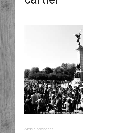
Article précédent