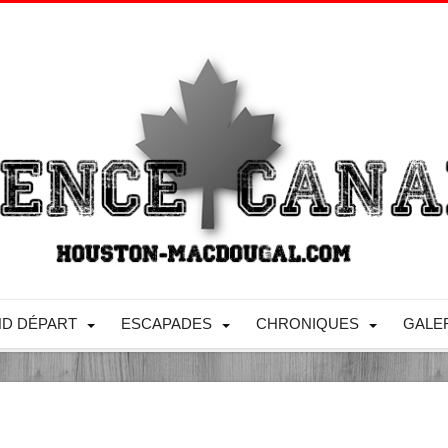
D DÉPART
ESCAPADES
CHRONIQUES
GALE