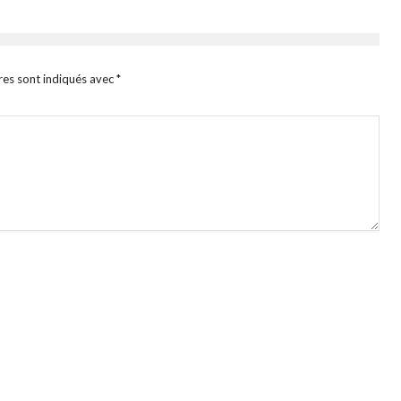
res sont indiqués avec
*