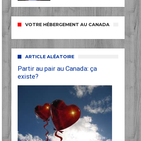
VOTRE HÉBERGEMENT AU CANADA
ARTICLE ALÉATOIRE
Partir au pair au Canada: ça
existe?