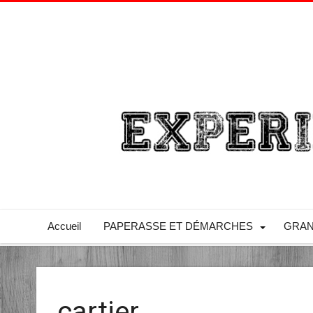
Accueil
PAPERASSE ET DÉMARCHES
GRAN
cartier