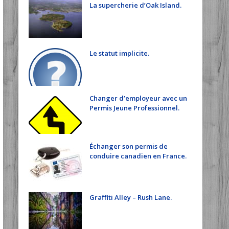
La supercherie d’Oak Island.
Le statut implicite.
Changer d’employeur avec un
Permis Jeune Professionnel.
Échanger son permis de
conduire canadien en France.
Graffiti Alley – Rush Lane.