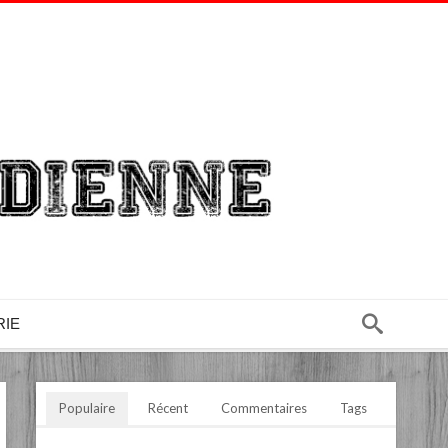
RIE
Populaire
Récent
Commentaires
Tags