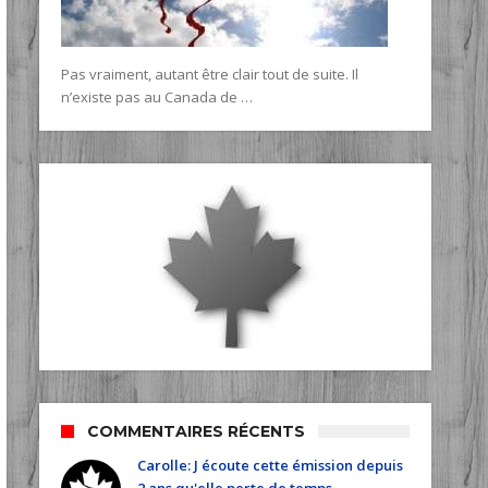
Pas vraiment, autant être clair tout de suite. Il
n’existe pas au Canada de …
COMMENTAIRES RÉCENTS
Carolle: J écoute cette émission depuis