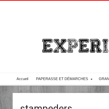
Accueil
PAPERASSE ET DÉMARCHES
GRAN
stampeders