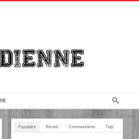
RIE
Populaire
Récent
Commentaires
Tags