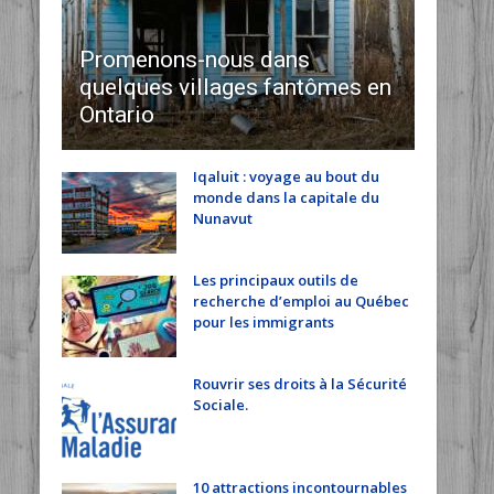
Promenons-nous dans
quelques villages fantômes en
Ontario
Iqaluit : voyage au bout du
monde dans la capitale du
Nunavut
Les principaux outils de
recherche d’emploi au Québec
pour les immigrants
Rouvrir ses droits à la Sécurité
Sociale.
10 attractions incontournables