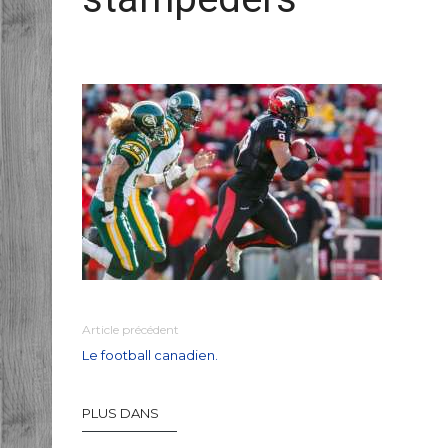
Article précédent
Le football canadien.
PLUS DANS