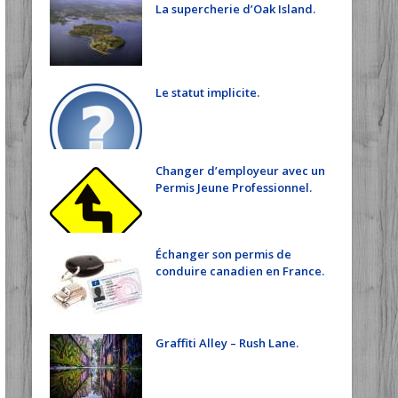
La supercherie d’Oak Island.
Le statut implicite.
Changer d’employeur avec un
Permis Jeune Professionnel.
Échanger son permis de
conduire canadien en France.
Graffiti Alley – Rush Lane.