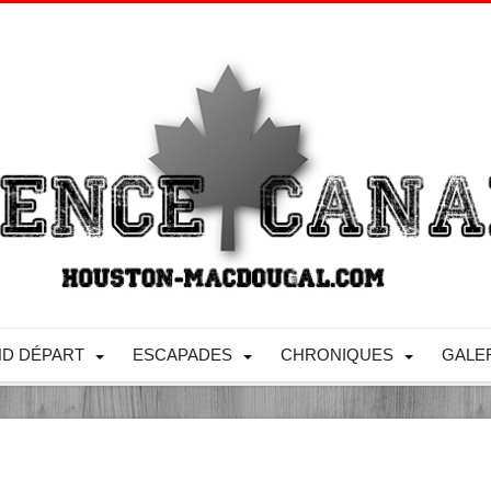
D DÉPART
ESCAPADES
CHRONIQUES
GALE