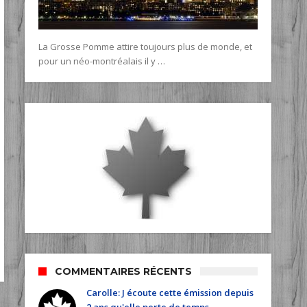
La Grosse Pomme attire toujours plus de monde, et
pour un néo-montréalais il y …
COMMENTAIRES RÉCENTS
Carolle: J écoute cette émission depuis