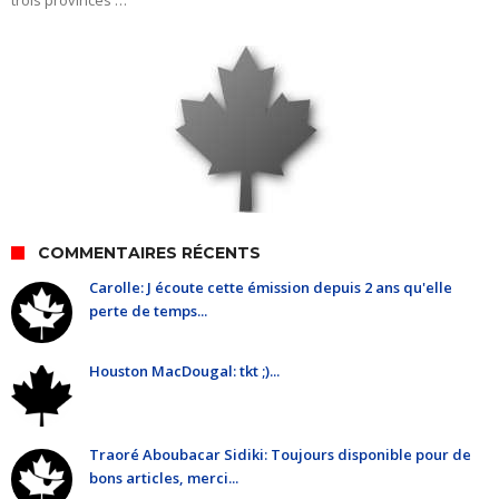
trois provinces …
COMMENTAIRES RÉCENTS
Carolle: J écoute cette émission depuis 2 ans qu'elle
perte de temps...
Houston MacDougal: tkt ;)...
Traoré Aboubacar Sidiki: Toujours disponible pour de
bons articles, merci...