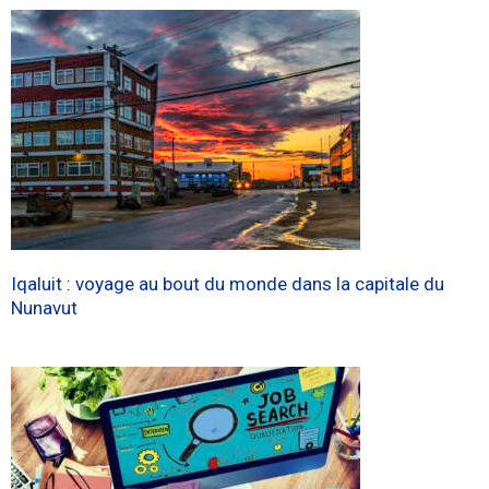
Iqaluit : voyage au bout du monde dans la capitale du
Nunavut