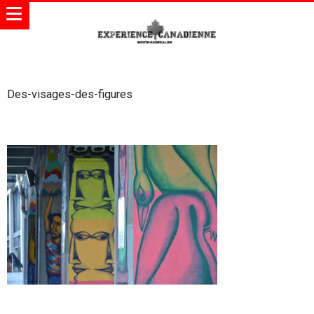
Des-visages-des-figures