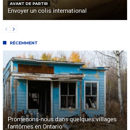
AVANT DE PARTIR
Envoyer un colis international
RÉCEMMENT
Promenons-nous dans quelques villages
fantômes en Ontario