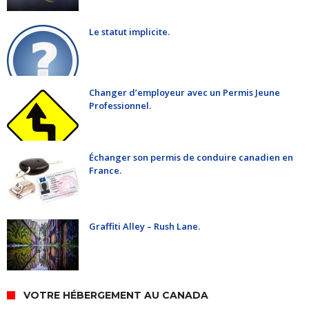
Le statut implicite.
Changer d’employeur avec un Permis Jeune
Professionnel.
Échanger son permis de conduire canadien en
France.
Graffiti Alley – Rush Lane.
VOTRE HÉBERGEMENT AU CANADA