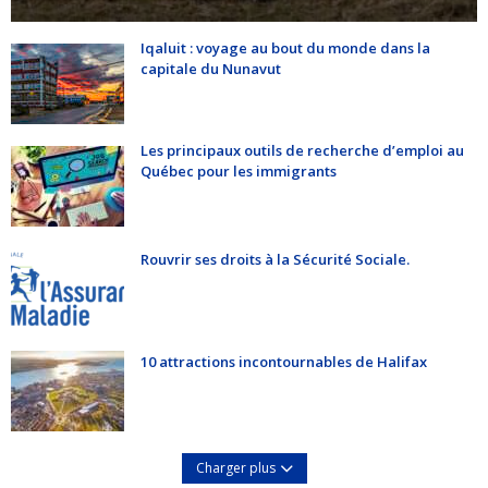
Iqaluit : voyage au bout du monde dans la
capitale du Nunavut
Les principaux outils de recherche d’emploi au
Québec pour les immigrants
Rouvrir ses droits à la Sécurité Sociale.
10 attractions incontournables de Halifax
Charger plus