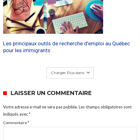
Les principaux outils de recherche d’emploi au Québec
pour les immigrants
Charger Plus dans
LAISSER UN COMMENTAIRE
Votre adresse e-mail ne sera pas publiée.
Les champs obligatoires sont
indiqués avec
*
Commentaire
*