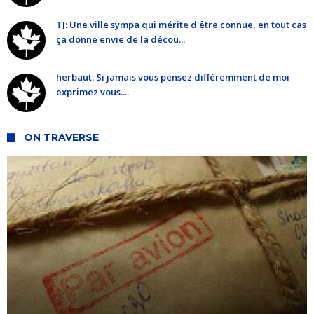
TJ: Une ville sympa qui mérite d'être connue, en tout cas
ça donne envie de la décou...
herbaut: Si jamais vous pensez différemment de moi
exprimez vous....
ON TRAVERSE