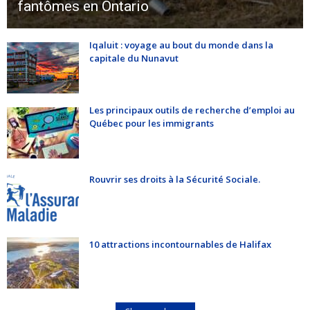
fantômes en Ontario
Iqaluit : voyage au bout du monde dans la
capitale du Nunavut
Les principaux outils de recherche d’emploi au
Québec pour les immigrants
Rouvrir ses droits à la Sécurité Sociale.
10 attractions incontournables de Halifax