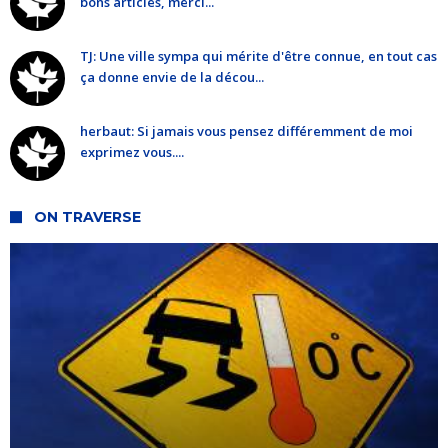
bons articles, merci...
TJ: Une ville sympa qui mérite d'être connue, en tout cas
ça donne envie de la décou...
herbaut: Si jamais vous pensez différemment de moi
exprimez vous....
ON TRAVERSE