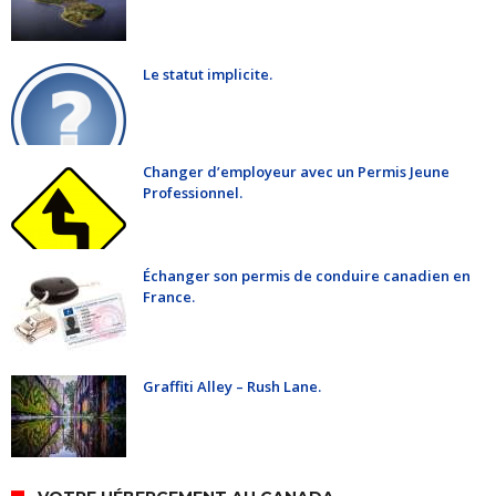
Le statut implicite.
Changer d’employeur avec un Permis Jeune
Professionnel.
Échanger son permis de conduire canadien en
France.
Graffiti Alley – Rush Lane.