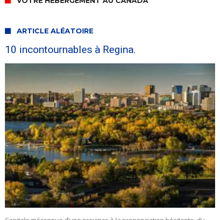
VOTRE HÉBERGEMENT AU CANADA
ARTICLE ALÉATOIRE
10 incontournables à Regina.