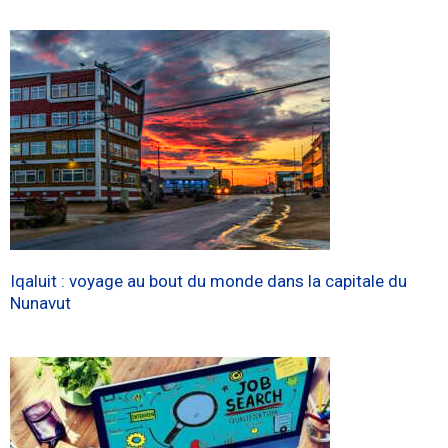
Iqaluit : voyage au bout du monde dans la capitale du
Nunavut