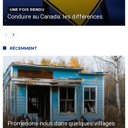
UNE FOIS RENDU
Conduire au Canada: les différences.
RÉCEMMENT
Promenons-nous dans quelques villages