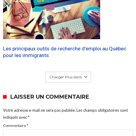
Les principaux outils de recherche d’emploi au Québec
pour les immigrants
Charger Plus dans
LAISSER UN COMMENTAIRE
Votre adresse e-mail ne sera pas publiée.
Les champs obligatoires sont
indiqués avec
*
Commentaire
*