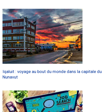
Iqaluit : voyage au bout du monde dans la capitale du
Nunavut