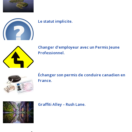
Le statut implicite.
Changer d’employeur avec un Permis Jeune
Professionnel.
Échanger son permis de conduire canadien en
France.
Graffiti Alley – Rush Lane.