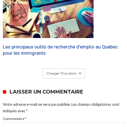
Les principaux outils de recherche d’emploi au Québec
pour les immigrants
Charger Plus dans
LAISSER UN COMMENTAIRE
Votre adresse e-mail ne sera pas publiée.
Les champs obligatoires sont
indiqués avec
*
Commentaire
*