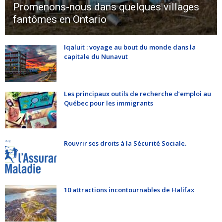
Promenons-nous dans quelques villages
fantômes en Ontario
Iqaluit : voyage au bout du monde dans la
capitale du Nunavut
Les principaux outils de recherche d’emploi au
Québec pour les immigrants
Rouvrir ses droits à la Sécurité Sociale.
10 attractions incontournables de Halifax