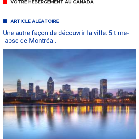
VOTRE HÉBERGEMENT AU CANADA
ARTICLE ALÉATOIRE
Une autre façon de découvrir la ville: 5 time-
lapse de Montréal.