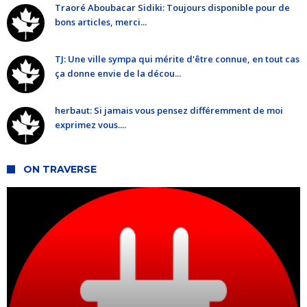
Traoré Aboubacar Sidiki: Toujours disponible pour de
bons articles, merci...
TJ: Une ville sympa qui mérite d'être connue, en tout cas
ça donne envie de la décou...
herbaut: Si jamais vous pensez différemment de moi
exprimez vous....
ON TRAVERSE