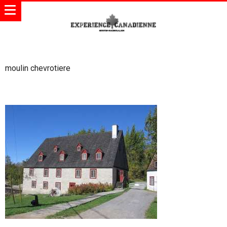
moulin chevrotiere