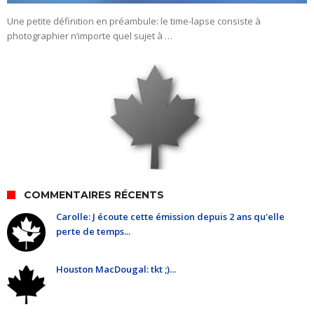
Une petite définition en préambule: le time-lapse consiste à
photographier n’importe quel sujet à …
COMMENTAIRES RÉCENTS
Carolle: J écoute cette émission depuis 2 ans qu'elle
perte de temps...
Houston MacDougal: tkt ;)...