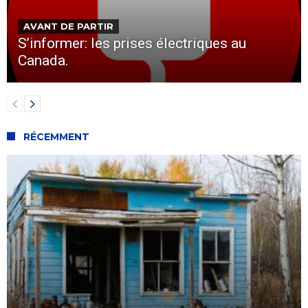
AVANT DE PARTIR
S’informer: les prises électriques au
Canada.
RÉCEMMENT