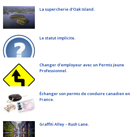
La supercherie d’Oak Island.
Le statut implicite.
Changer d’employeur avec un Permis Jeune
Professionnel.
Échanger son permis de conduire canadien en
France.
Graffiti Alley – Rush Lane.