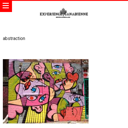
abstraction