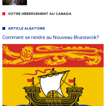
VOTRE HÉBERGEMENT AU CANADA
ARTICLE ALÉATOIRE
Comment se rendre au Nouveau-Brunswick?