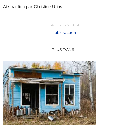
Abstraction-par-Christine-Urias
Article précédent
abstraction
PLUS DANS