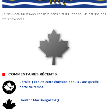
Le Nouveau-Brunswick est situé dans l’Est du Canada. Elle est une des
trois provinces …
COMMENTAIRES RÉCENTS
Carolle: J écoute cette émission depuis 2 ans qu'elle
perte de temps...
Houston MacDougal: tkt ;)...