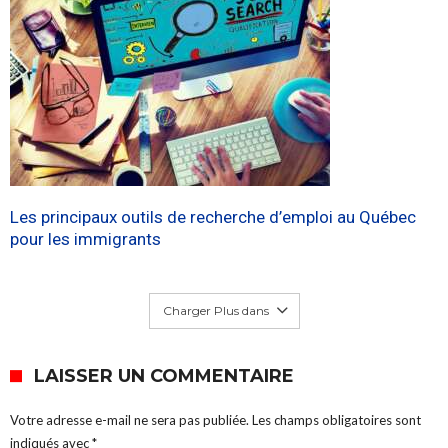
Les principaux outils de recherche d’emploi au Québec
pour les immigrants
Charger Plus dans
LAISSER UN COMMENTAIRE
Votre adresse e-mail ne sera pas publiée.
Les champs obligatoires sont
indiqués avec
*