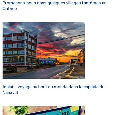
Promenons-nous dans quelques villages fantômes en
Ontario
Iqaluit : voyage au bout du monde dans la capitale du
Nunavut