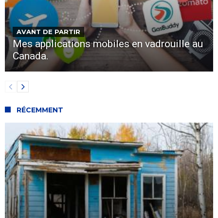
AVANT DE PARTIR
Mes applications mobiles en vadrouille au
Canada.
RÉCEMMENT