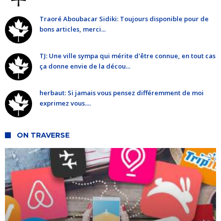
Traoré Aboubacar Sidiki: Toujours disponible pour de
bons articles, merci...
TJ: Une ville sympa qui mérite d'être connue, en tout cas
ça donne envie de la décou...
herbaut: Si jamais vous pensez différemment de moi
exprimez vous....
ON TRAVERSE